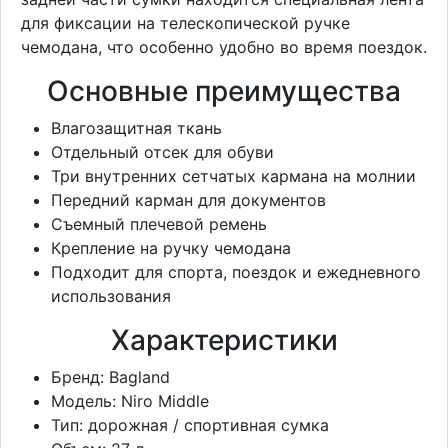
для фиксации на телескопической ручке
чемодана, что особенно удобно во время поездок.
Основные преимущества
Влагозащитная ткань
Отдельный отсек для обуви
Три внутренних сетчатых кармана на молнии
Передний карман для документов
Съемный плечевой ремень
Крепление на ручку чемодана
Подходит для спорта, поездок и ежедневного
использования
Характеристики
Бренд: Bagland
Модель: Niro Middle
Тип: дорожная / спортивная сумка