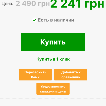
2 241 грн
2 490 грн
Цена:
Есть в наличии
Купить
Купить в 1 клик
Перезвонить
Добавить к
Вам?
сравнению
Уведомление о
снижении цены