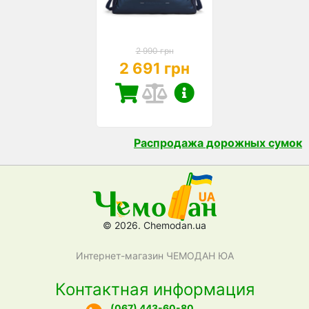
2 990 грн
2 691 грн
Распродажа дорожных сумок
© 2026. Chemodan.ua
Интернет-магазин ЧЕМОДАН ЮА
Контактная информация
(067) 443-60-80