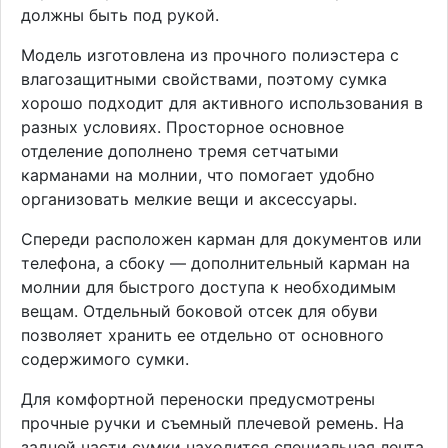
должны быть под рукой.
Модель изготовлена из прочного полиэстера с
влагозащитными свойствами, поэтому сумка
хорошо подходит для активного использования в
разных условиях. Просторное основное
отделение дополнено тремя сетчатыми
карманами на молнии, что помогает удобно
организовать мелкие вещи и аксессуары.
Спереди расположен карман для документов или
телефона, а сбоку — дополнительный карман на
молнии для быстрого доступа к необходимым
вещам. Отдельный боковой отсек для обуви
позволяет хранить ее отдельно от основного
содержимого сумки.
Для комфортной переноски предусмотрены
прочные ручки и съемный плечевой ремень. На
задней части сумки находится специальная лента