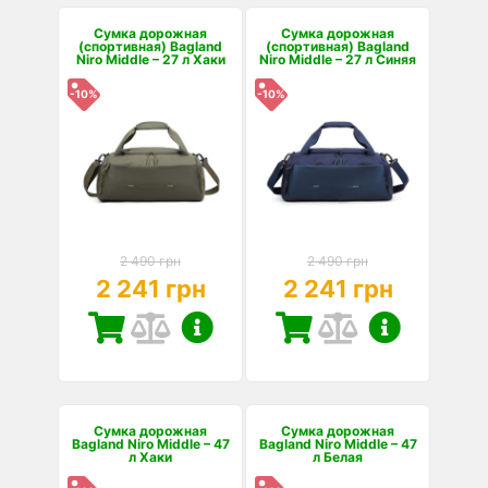
Сумка дорожная
Сумка дорожная
(спортивная) Bagland
(спортивная) Bagland
Niro Middle – 27 л Хаки
Niro Middle – 27 л Синяя
-10%
-10%
2 490 грн
2 490 грн
2 241 грн
2 241 грн
Сумка дорожная
Сумка дорожная
Bagland Niro Middle – 47
Bagland Niro Middle – 47
л Хаки
л Белая