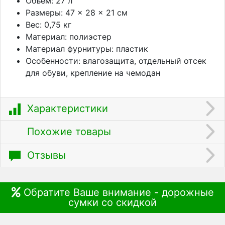
Объем: 27 л
Размеры: 47 × 28 × 21 см
Вес: 0,75 кг
Материал: полиэстер
Материал фурнитуры: пластик
Особенности: влагозащита, отдельный отсек
для обуви, крепление на чемодан
Характеристики
Похожие товары
Отзывы
Обратите Ваше внимание - дорожные
сумки со скидкой