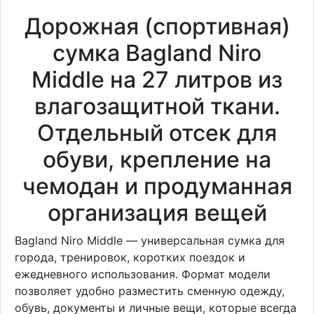
Дорожная (спортивная)
сумка Bagland Niro
Middle на 27 литров из
влагозащитной ткани.
Отдельный отсек для
обуви, крепление на
чемодан и продуманная
организация вещей
Bagland Niro Middle — универсальная сумка для
города, тренировок, коротких поездок и
ежедневного использования. Формат модели
позволяет удобно разместить сменную одежду,
обувь, документы и личные вещи, которые всегда