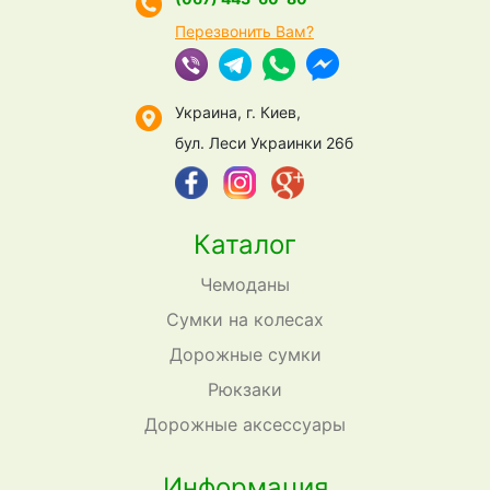
Перезвонить Вам?
Украина, г. Киев,
бул. Леси Украинки 26б
Каталог
Чемоданы
Сумки на колесах
Дорожные сумки
Рюкзаки
Дорожные аксессуары
Информация