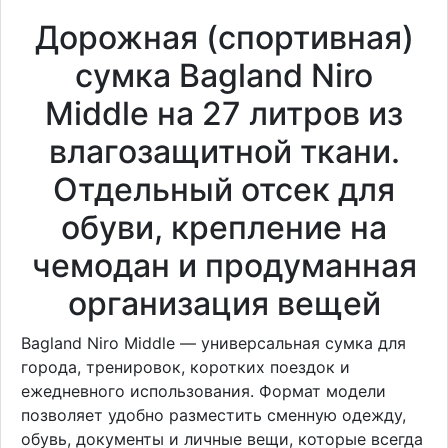
Дорожная (спортивная)
сумка Bagland Niro
Middle на 27 литров из
влагозащитной ткани.
Отдельный отсек для
обуви, крепление на
чемодан и продуманная
организация вещей
Bagland Niro Middle — универсальная сумка для
города, тренировок, коротких поездок и
ежедневного использования. Формат модели
позволяет удобно разместить сменную одежду,
обувь, документы и личные вещи, которые всегда