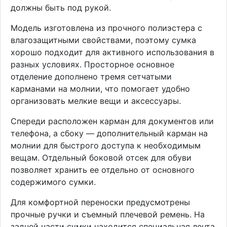
должны быть под рукой.
Модель изготовлена из прочного полиэстера с
влагозащитными свойствами, поэтому сумка
хорошо подходит для активного использования в
разных условиях. Просторное основное
отделение дополнено тремя сетчатыми
карманами на молнии, что помогает удобно
организовать мелкие вещи и аксессуары.
Спереди расположен карман для документов или
телефона, а сбоку — дополнительный карман на
молнии для быстрого доступа к необходимым
вещам. Отдельный боковой отсек для обуви
позволяет хранить ее отдельно от основного
содержимого сумки.
Для комфортной переноски предусмотрены
прочные ручки и съемный плечевой ремень. На
задней части сумки находится специальная лента