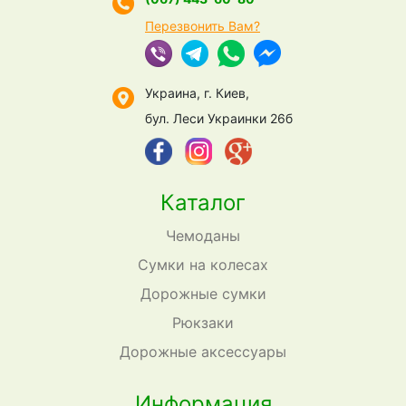
Перезвонить Вам?
Украина, г. Киев,
бул. Леси Украинки 26б
Каталог
Чемоданы
Сумки на колесах
Дорожные сумки
Рюкзаки
Дорожные аксессуары
Информация