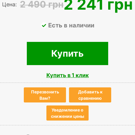
2 241 грн
2 490 грн
Цена:
Есть в наличии
Купить
Купить в 1 клик
Перезвонить
Добавить к
Вам?
сравнению
Уведомление о
снижении цены