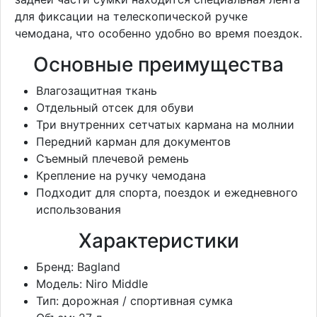
для фиксации на телескопической ручке
чемодана, что особенно удобно во время поездок.
Основные преимущества
Влагозащитная ткань
Отдельный отсек для обуви
Три внутренних сетчатых кармана на молнии
Передний карман для документов
Съемный плечевой ремень
Крепление на ручку чемодана
Подходит для спорта, поездок и ежедневного
использования
Характеристики
Бренд: Bagland
Модель: Niro Middle
Тип: дорожная / спортивная сумка