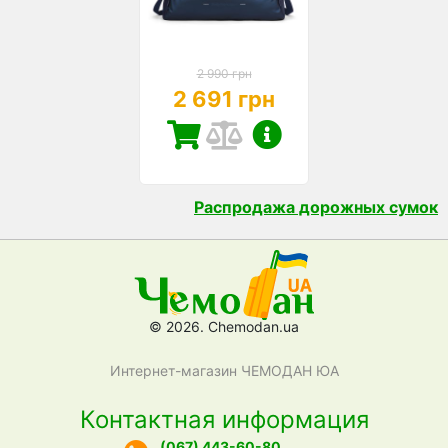
2 990 грн
2 691 грн
Распродажа дорожных сумок
© 2026. Chemodan.ua
Интернет-магазин ЧЕМОДАН ЮА
Контактная информация
(067) 443-60-80