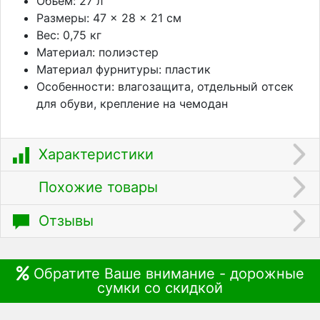
Объем: 27 л
Размеры: 47 × 28 × 21 см
Вес: 0,75 кг
Материал: полиэстер
Материал фурнитуры: пластик
Особенности: влагозащита, отдельный отсек
для обуви, крепление на чемодан
Характеристики
Похожие товары
Отзывы
Обратите Ваше внимание - дорожные
сумки со скидкой