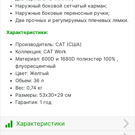
Наружный боковой сетчатый карман;
Наружные боковые переносные ручки;
Две прочных и регулируемых плечевых лямки.
Характеристики:
Производитель: CAT (США)
Коллекция: CAT Work
Материал: 600D и 1680D полиэстер 100% ,
флуоресцентный
Цвет: Желтый
Объем: 36 л
Вес: 0,74 кг
Размеры: 53x30x29 см
Гарантия: 1 год
Характеристики