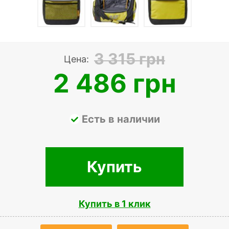
3 315 грн
Цена:
2 486 грн
Есть в наличии
Купить
Купить в 1 клик