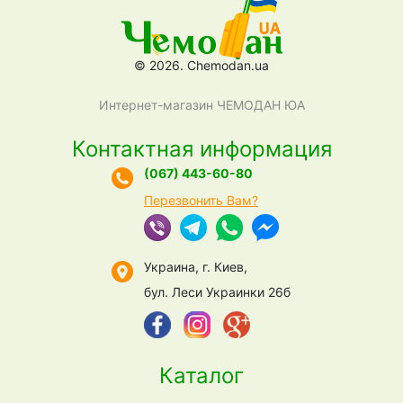
© 2026. Chemodan.ua
Интернет-магазин ЧЕМОДАН ЮА
Контактная информация
(067) 443-60-80
Перезвонить Вам?
Украина, г. Киев,
бул. Леси Украинки 26б
Каталог