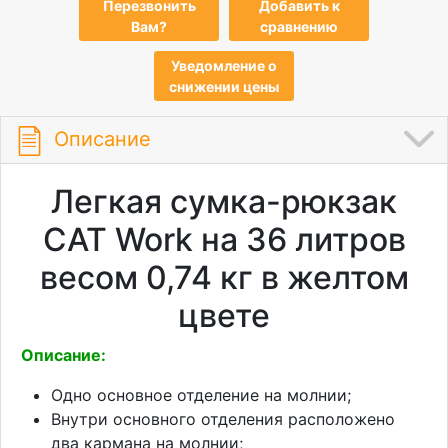
Перезвонить
Добавить к
Вам?
сравнению
Уведомление о
снижении цены
Описание
Легкая сумка-рюкзак
CAT Work на 36 литров
весом 0,74 кг в желтом
цвете
Описание:
Одно основное отделение на молнии;
Внутри основного отделения расположено
два кармана на молнии;