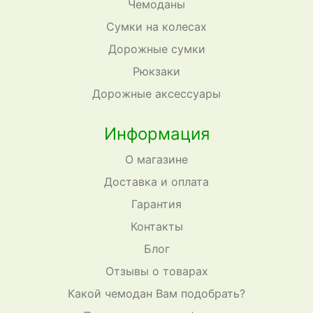
Чемоданы
Сумки на колесах
Дорожные сумки
Рюкзаки
Дорожные аксессуары
Информация
О магазине
Доставка и оплата
Гарантия
Контакты
Блог
Отзывы о товарах
Какой чемодан Вам подобрать?