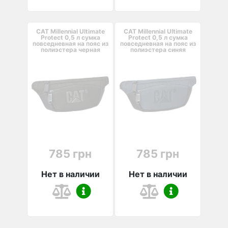
CAT Millennial Ultimate
CAT Millennial Ultimate
Protect 0,5 л cумка
Protect 0,5 л cумка
повседневная на пояс из
повседневная на пояс из
полиэстера черная
полиэстера синяя
785 грн
785 грн
Нет в наличии
Нет в наличии