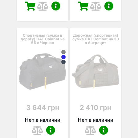
Спортивная (сумка в
Дорожная (спортивная)
дорогу) CAT Combat на
сумка CAT Combat на 30
55 л Черная
л Антрацит
3 644 грн
2 410 грн
Нет в наличии
Нет в наличии