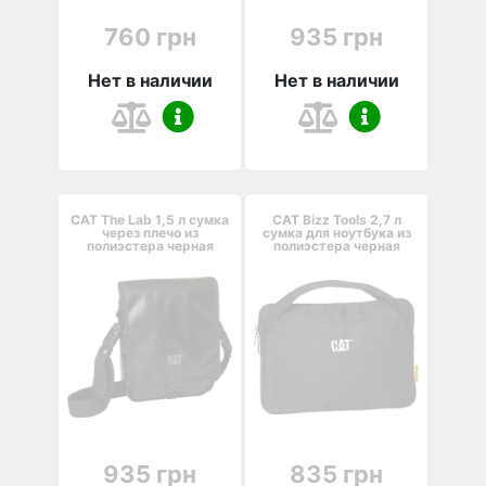
760 грн
935 грн
Нет в наличии
Нет в наличии
CAT The Lab 1,5 л сумка
CAT Bizz Tools 2,7 л
через плечо из
сумка для ноутбука из
полиэстера черная
полиэстера черная
935 грн
835 грн