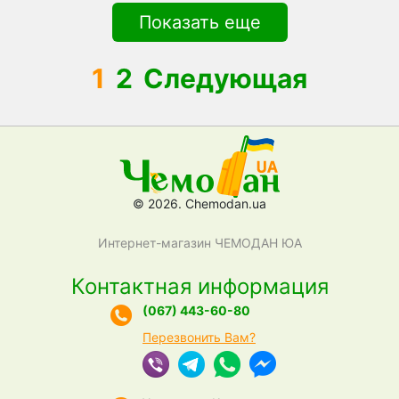
Показать еще
1
2
Следующая
© 2026. Chemodan.ua
Интернет-магазин ЧЕМОДАН ЮА
Контактная информация
(067) 443-60-80
Перезвонить Вам?