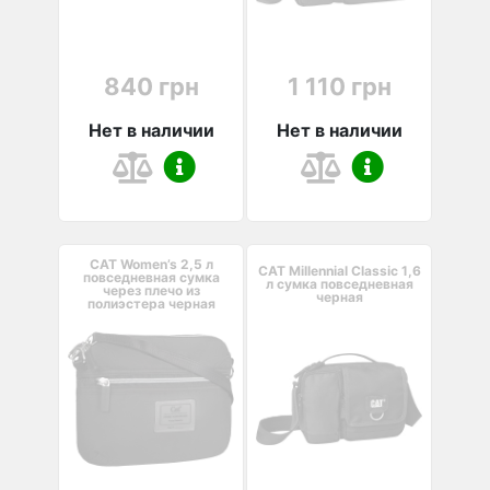
840 грн
1 110 грн
Нет в наличии
Нет в наличии
CAT Women’s 2,5 л
CAT Millennial Classic 1,6
повседневная сумка
л сумка повседневная
через плечо из
черная
полиэстера черная