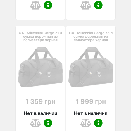
CAT Millennial Cargo 21 л
CAT Millennial Cargo 75 л
сумка дорожная из
сумка дорожная из
полиэстера черная
полиэстера черная
1 359 грн
1 999 грн
Нет в наличии
Нет в наличии