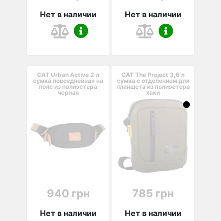
Нет в наличии
Нет в наличии
CAT Urban Active 2 л
CAT The Project 3,6 л
cумка повседневная на
сумка с отделением для
пояс из полиэстера
планшета из полиэстера
черная
хаки
940 грн
785 грн
Нет в наличии
Нет в наличии