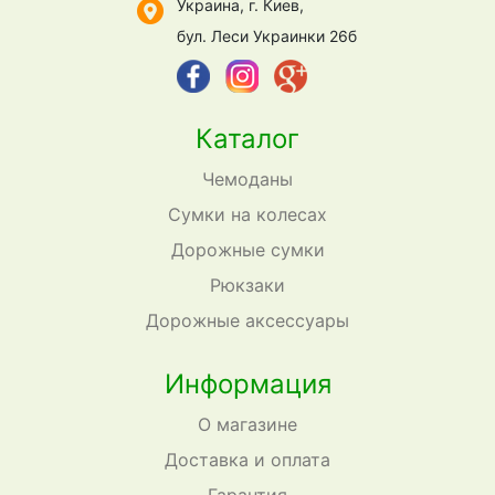
Украина, г. Киев,
бул. Леси Украинки 26б
Каталог
Чемоданы
Сумки на колесах
Дорожные сумки
Рюкзаки
Дорожные аксессуары
Информация
О магазине
Доставка и оплата