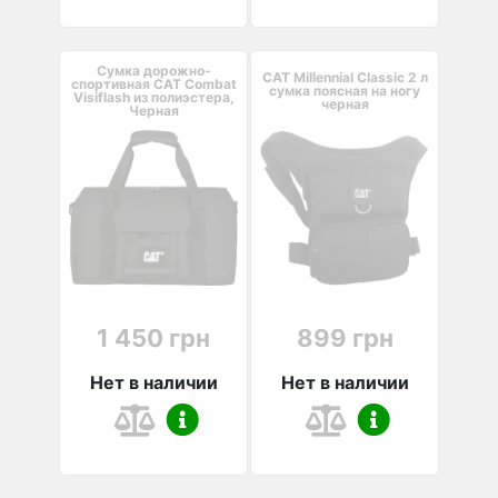
Сумка дорожно-
CAT Millennial Classic 2 л
спортивная CAT Combat
сумка поясная на ногу
Visiflash из полиэстера,
черная
Черная
1 450 грн
899 грн
Нет в наличии
Нет в наличии