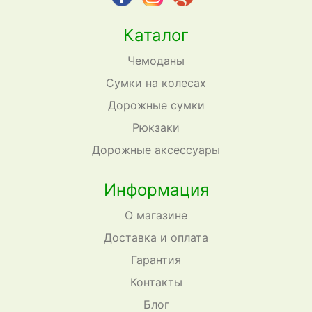
Каталог
Чемоданы
Сумки на колесах
Дорожные сумки
Рюкзаки
Дорожные аксессуары
Информация
О магазине
Доставка и оплата
Гарантия
Контакты
Блог