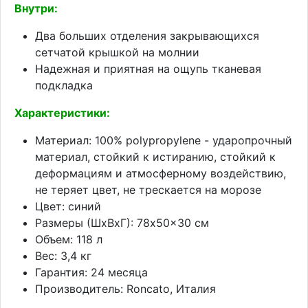
Внутри:
Два больших отделения закрывающихся
сетчатой крышкой на молнии
Надежная и приятная на ощупь тканевая
подкладка
Характеристики:
Материал: 100% polypropylene - ударопрочный
материал, стойкий к истиранию, стойкий к
деформациям и атмосферному воздействию,
не теряет цвет, не трескается на морозе
Цвет: синий
Размеры (ШхВхГ): 78x50x30 см
Объем: 118 л
Вес: 3,4 кг
Гарантия: 24 месяца
Производитель: Roncato, Италия