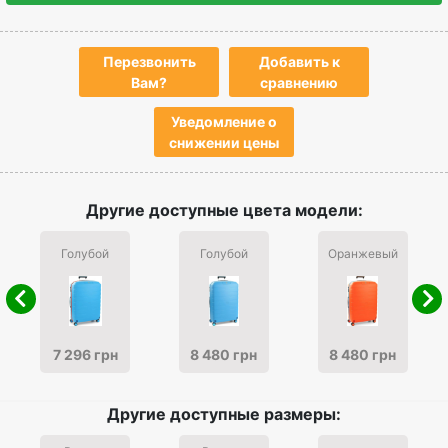
Перезвонить
Добавить к
Вам?
сравнению
Уведомление о
снижении цены
Другие доступные цвета модели:
Голубой
Голубой
Оранжевый
7 296 грн
8 480 грн
8 480 грн
Другие доступные размеры: