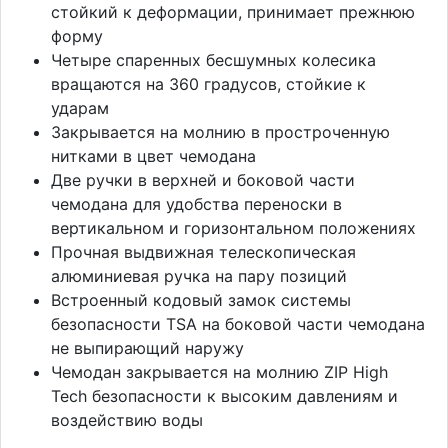
стойкий к деформации, принимает прежнюю
форму
Четыре спаренных бесшумных колесика
вращаются на 360 градусов, стойкие к
ударам
Закрывается на молнию в простроченную
нитками в цвет чемодана
Две ручки в верхней и боковой части
чемодана для удобства переноски в
вертикальном и горизонтальном положениях
Прочная выдвижная телескопическая
алюминиевая ручка на пару позиций
Встроенный кодовый замок системы
безопасности TSA на боковой части чемодана
не выпирающий наружу
Чемодан закрывается на молнию ZIP High
Tech безопасности к высоким давлениям и
воздействию воды