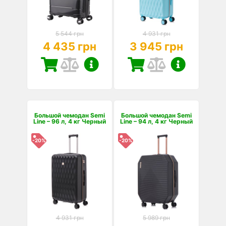
5 544 грн
4 931 грн
4 435 грн
3 945 грн
Большой чемодан Semi
Большой чемодан Semi
Line – 96 л, 4 кг Черный
Line – 94 л, 4 кг Черный
-20%
-20%
4 931 грн
5 989 грн