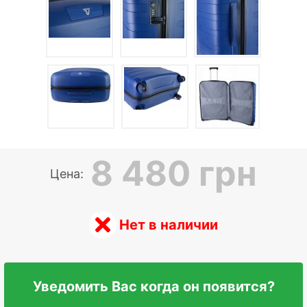
8 480 грн
Цена:
Нет в наличии
Уведомить Вас когда он появится?