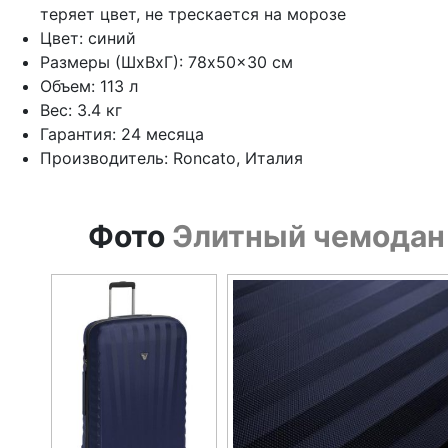
теряет цвет, не трескается на морозе
Цвет: синий
Размеры (ШхВхГ): 78x50x30 см
Объем: 113 л
Вес: 3.4 кг
Гарантия: 24 месяца
Производитель: Roncato, Италия
Фото
Элитный чемодан 