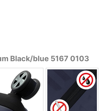
m Black/blue 5167 0103