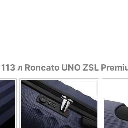
113 л Roncato UNO ZSL Premiu