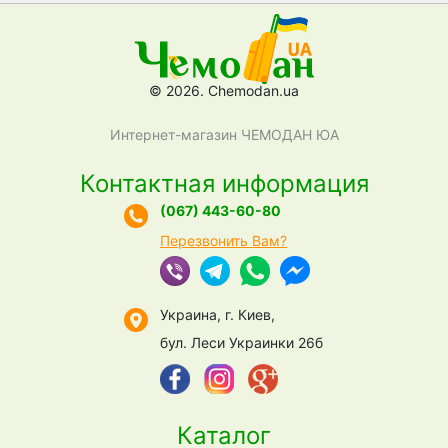
© 2026. Chemodan.ua
Интернет-магазин ЧЕМОДАН ЮА
Контактная информация
(067) 443-60-80
Перезвонить Вам?
Украина, г. Киев,
бул. Леси Украинки 26б
Каталог