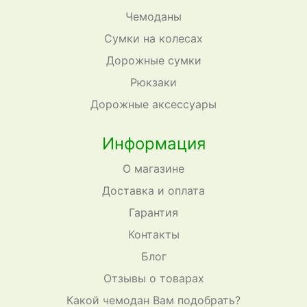
Чемоданы
Сумки на колесах
Дорожные сумки
Рюкзаки
Дорожные аксессуары
Информация
О магазине
Доставка и оплата
Гарантия
Контакты
Блог
Отзывы о товарах
Какой чемодан Вам подобрать?