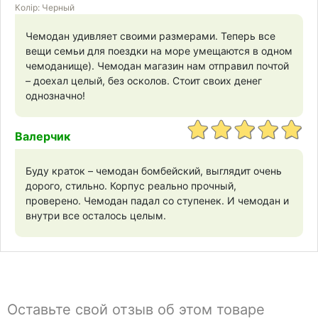
Колір: Черный
Чемодан удивляет своими размерами. Теперь все
вещи семьи для поездки на море умещаются в одном
чемоданище). Чемодан магазин нам отправил почтой
– доехал целый, без осколов. Стоит своих денег
однозначно!
Валерчик
Буду краток – чемодан бомбейский, выглядит очень
дорого, стильно. Корпус реально прочный,
проверено. Чемодан падал со ступенек. И чемодан и
внутри все осталось целым.
Оставьте свой отзыв об этом товаре