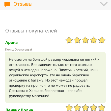
Отзывы
Отзывы покупателей
Арина
Колір: Оранжевый
Не смотря на большой размер чемодана он легкий и
это классно. Вес зависит только от того сколько
вещей в чемодан наложено. Пластик крепкий, наши
украинские аэропорты это не очень бережное
отношение к багажу. Но этот чемодан прошел
проверку на прочно что не может не радовать.
Доставка в Харьков бесплатная – спасибо
руководству магазина!
Ленчик Волна