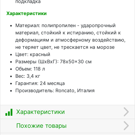
подкладка
Характеристики
Материал: полипропилен - ударопрочный
материал, стойкий к истиранию, стойкий к
деформациям и атмосферному воздействию,
не теряет цвет, не трескается на морозе
Цвет: красный
Размеры (ШхВхГ): 78x50x30 см
Объем: 118 л
Вес: 3,4 кг
Гарантия: 24 месяца
Производитель: Roncato, Италия
Характеристики
Похожие товары