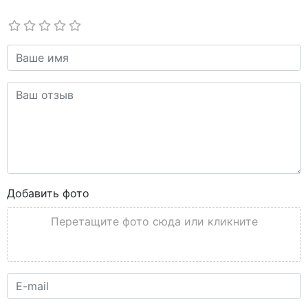
Добавить фото
Перетащите фото сюда или кликните