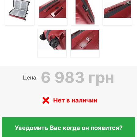
6 983 грн
Цена:
Нет в наличии
Уведомить Вас когда он появится?