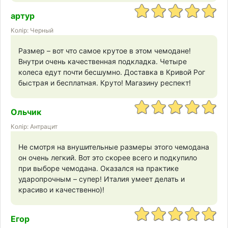
артур
Колір: Черный
Размер – вот что самое крутое в этом чемодане!
Внутри очень качественная подкладка. Четыре
колеса едут почти бесшумно. Доставка в Кривой Рог
быстрая и бесплатная. Круто! Магазину респект!
Ольчик
Колір: Антрацит
Не смотря на внушительные размеры этого чемодана
он очень легкий. Вот это скорее всего и подкупило
при выборе чемодана. Оказался на практике
ударопрочным – супер! Италия умеет делать и
красиво и качественно)!
Егор