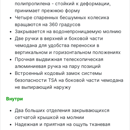
полипропилена - стойкий к деформации,
принимает прежнюю форму
Четыре спаренных бесшумных колесика
вращаются на 360 градусов
Закрывается на водонепроницаемую молнию
Две ручки в верхней и боковой части
чемодана для удобства переноски в
вертикальном и горизонтальном положениях
Прочная выдвижная телескопическая
алюминиевая ручка на пару позиций
Встроенный кодовый замок системы
безопасности TSA на боковой части чемодана
не выпирающий наружу
Внутри
Два больших отделения закрывающихся
сетчатой крышкой на молнии
Надежная и приятная на ощупь тканевая