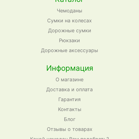
Чемоданы
Сумки на колесах
Дорожные сумки
Рюкзаки
Дорожные аксессуары
Информация
О магазине
Доставка и оплата
Гарантия
Контакты
Блог
Отзывы о товарах