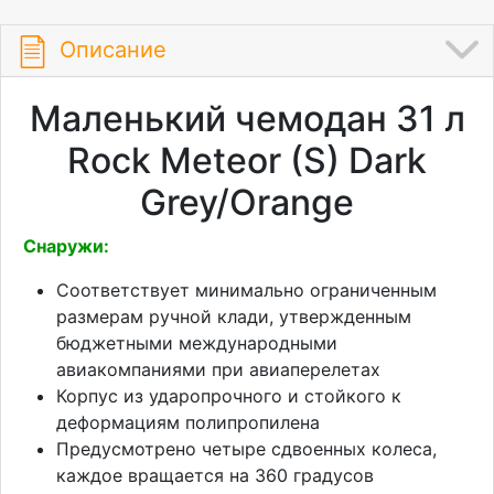
Описание
Маленький чемодан 31 л
Rock Meteor (S) Dark
Grey/Orange
Снаружи:
Соответствует минимально ограниченным
размерам ручной клади, утвержденным
бюджетными международными
авиакомпаниями при авиаперелетах
Корпус из ударопрочного и стойкого к
деформациям полипропилена
Предусмотрено четыре сдвоенных колеса,
каждое вращается на 360 градусов