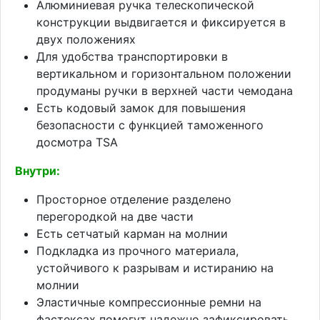
Алюминиевая ручка телескопической
конструкции выдвигается и фиксируется в
двух положениях
Для удобства транспортировки в
вертикальном и горизонтальном положении
продуманы ручки в верхней части чемодана
Есть кодовый замок для повышения
безопасности с функцией таможенного
досмотра TSA
Внутри:
Просторное отделение разделено
перегородкой на две части
Есть сетчатый карман на молнии
Подкладка из прочного материала,
устойчивого к разрывам и истиранию на
молнии
Эластичные компрессионные ремни на
фастексах помогут надежно зафиксировать