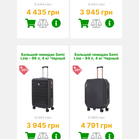
5 544 грн
4 931 грн
4 435 грн
3 945 грн
Большой чемодан Semi
Большой чемодан Semi
Line – 96 л, 4 кг Черный
Line – 94 л, 4 кг Черный
-20%
-20%
4 931 грн
5 989 грн
3 945 грн
4 791 грн