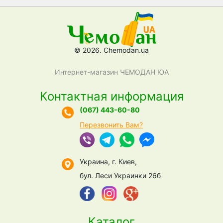
© 2026. Chemodan.ua
Интернет-магазин ЧЕМОДАН ЮА
Контактная информация
(067) 443-60-80
Перезвонить Вам?
Украина, г. Киев,
бул. Леси Украинки 26б
Каталог