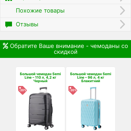
Похожие товары
Отзывы
Обратите Ваше внимание - чемоданы со
скидкой
Большой чемодан Semi
Большой чемодан Semi
Line – 110 л, 4,2 кг
Line – 96 л, 4 кг
Черный
Блакитний
-20%
-20%