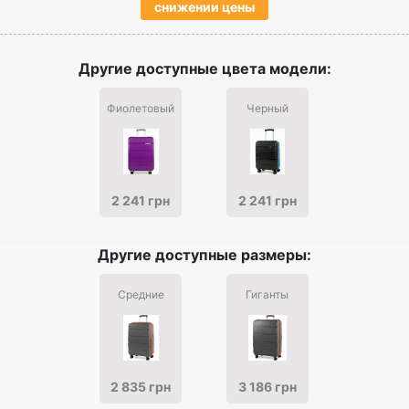
снижении цены
Другие доступные цвета модели:
Фиолетовый
Черный
2 241 грн
2 241 грн
Другие доступные размеры:
Средние
Гиганты
2 835 грн
3 186 грн