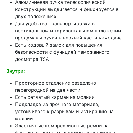
Алюминиевая ручка телескопической
конструкции выдвигается и фиксируется в
двух положениях
Для удобства транспортировки в
вертикальном и горизонтальном положении
продуманы ручки в верхней части чемодана
Есть кодовый замок для повышения
безопасности с функцией таможенного
досмотра TSA
Внутри:
Просторное отделение разделено
перегородкой на две части
Есть сетчатый карман на молнии
Подкладка из прочного материала,
устойчивого к разрывам и истиранию на
молнии
Эластичные компрессионные ремни на
фастексах помогут надежно зафиксировать