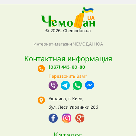
© 2026. Chemodan.ua
Интернет-магазин ЧЕМОДАН ЮА
Контактная информация
(067) 443-60-80
Перезвонить Вам?
Украина, г. Киев,
бул. Леси Украинки 26б
Каталог