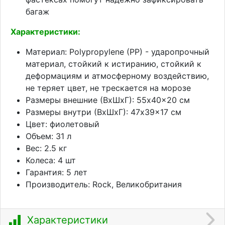
багаж
Характеристики:
Материал: Polypropylene (PP) - ударопрочный
материал, стойкий к истиранию, стойкий к
деформациям и атмосферному воздействию,
не теряет цвет, не трескается на морозе
Размеры внешние (ВхШхГ): 55x40x20 см
Размеры внутри (ВхШхГ): 47x39x17 см
Цвет: фиолетовый
Объем: 31 л
Вес: 2.5 кг
Колеса: 4 шт
Гарантия: 5 лет
Производитель: Rock, Великобритания
Характеристики