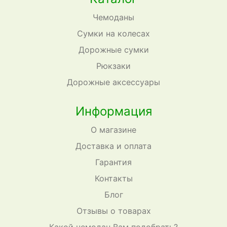
Чемоданы
Сумки на колесах
Дорожные сумки
Рюкзаки
Дорожные аксессуары
Информация
О магазине
Доставка и оплата
Гарантия
Контакты
Блог
Отзывы о товарах