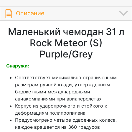
Описание
Маленький чемодан 31 л
Rock Meteor (S)
Purple/Grey
Снаружи:
Соответствует минимально ограниченным
размерам ручной клади, утвержденным
бюджетными международными
авиакомпаниями при авиаперелетах
Корпус из ударопрочного и стойкого к
деформациям полипропилена
Предусмотрено четыре сдвоенных колеса,
каждое вращается на 360 градусов