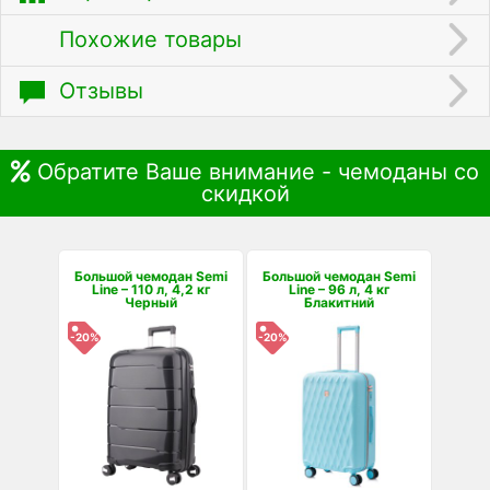
Похожие товары
Отзывы
Обратите Ваше внимание - чемоданы со
скидкой
Большой чемодан Semi
Большой чемодан Semi
Line – 110 л, 4,2 кг
Line – 96 л, 4 кг
Черный
Блакитний
-20%
-20%