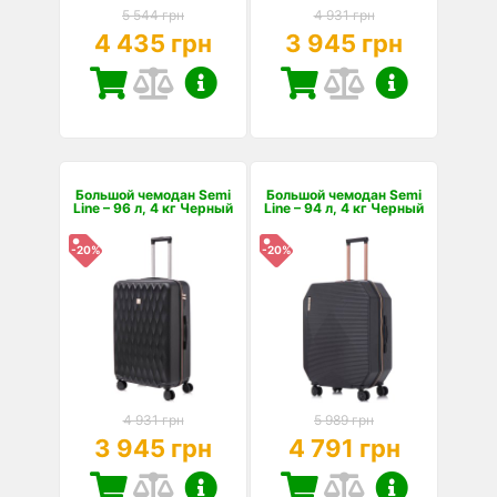
5 544 грн
4 931 грн
4 435 грн
3 945 грн
Большой чемодан Semi
Большой чемодан Semi
Line – 96 л, 4 кг Черный
Line – 94 л, 4 кг Черный
-20%
-20%
4 931 грн
5 989 грн
3 945 грн
4 791 грн