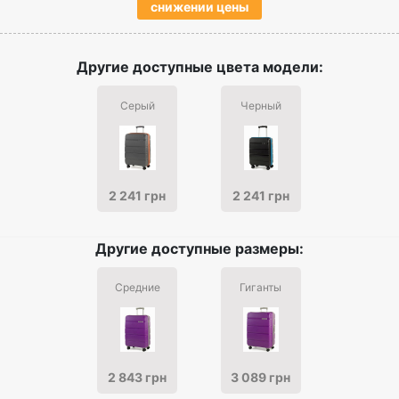
снижении цены
Другие доступные цвета модели:
Серый
Черный
2 241 грн
2 241 грн
Другие доступные размеры:
Средние
Гиганты
2 843 грн
3 089 грн