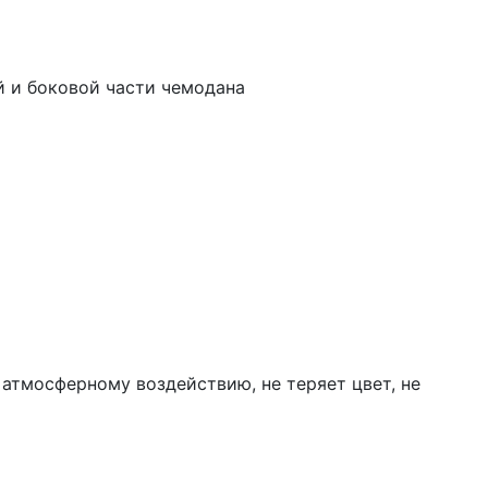
й и боковой части чемодана
 атмосферному воздействию, не теряет цвет, не