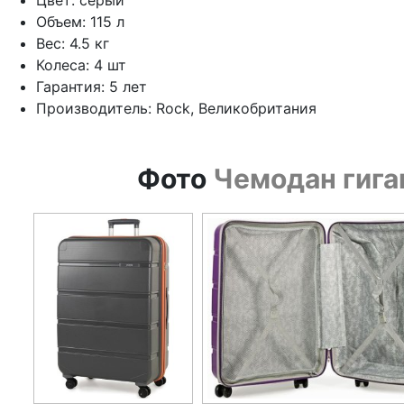
Цвет: серый
Объем: 115 л
Вес: 4.5 кг
Колеса: 4 шт
Гарантия: 5 лет
Производитель: Rock, Великобритания
Фото
Чемодан гиган