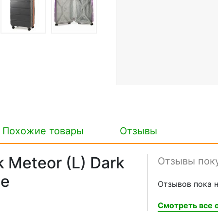
Похожие товары
Отзывы
 Meteor (L) Dark
Отзывы пок
ge
Отзывов пока н
Смотреть все о