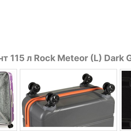
т 115 л Rock Meteor (L) Dark