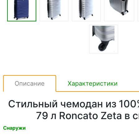
Описание
Характеристики
Стильный чемодан из 100
79 л Roncato Zeta в 
Снаружи