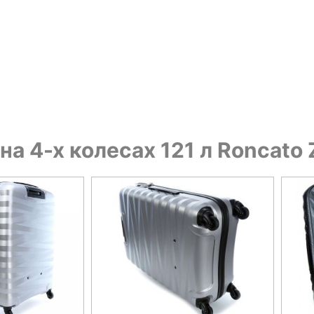
на 4-х колесах 121 л Roncato 