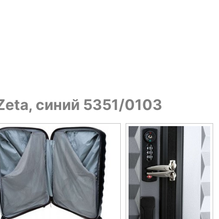
Zeta, синий 5351/0103