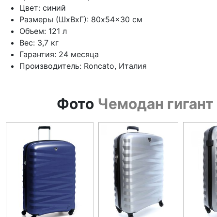
Цвет: синий
Размеры (ШхВхГ): 80x54x30 см
Объем: 121 л
Вес: 3,7 кг
Гарантия: 24 месяца
Производитель: Roncato, Италия
Фото
Чемодан гигант 