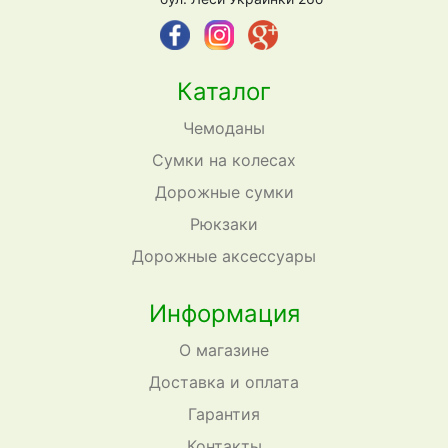
Каталог
Чемоданы
Сумки на колесах
Дорожные сумки
Рюкзаки
Дорожные аксессуары
Информация
О магазине
Доставка и оплата
Гарантия
Контакты