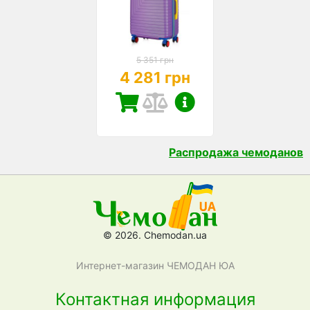
5 351 грн
4 281 грн
Распродажа чемоданов
© 2026. Chemodan.ua
Интернет-магазин ЧЕМОДАН ЮА
Контактная информация