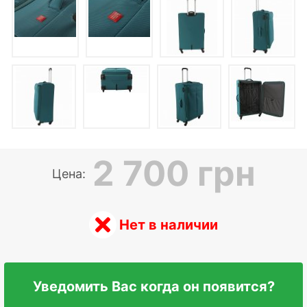
2 700 грн
Цена:
Нет в наличии
Уведомить Вас когда он появится?