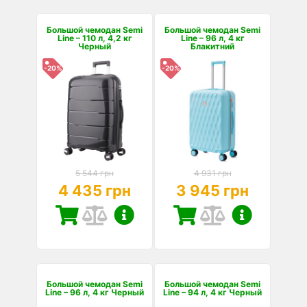
Большой чемодан Semi
Большой чемодан Semi
Line – 110 л, 4,2 кг
Line – 96 л, 4 кг
Черный
Блакитний
-20%
-20%
5 544 грн
4 931 грн
4 435 грн
3 945 грн
Большой чемодан Semi
Большой чемодан Semi
Line – 96 л, 4 кг Черный
Line – 94 л, 4 кг Черный