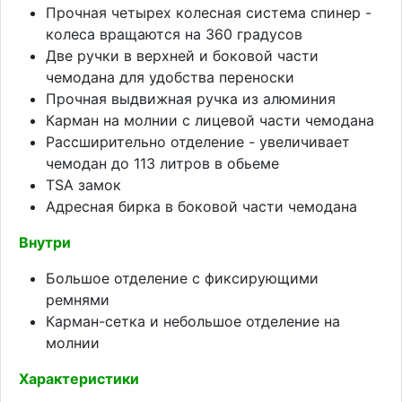
Прочная четырех колесная система спинер -
колеса вращаются на 360 градусов
Две ручки в верхней и боковой части
чемодана для удобства переноски
Прочная выдвижная ручка из алюминия
Карман на молнии с лицевой части чемодана
Расcширительно отделение - увеличивает
чемодан до 113 литров в обьеме
TSA замок
Адресная бирка в боковой части чемодана
Внутри
Большое отделение с фиксирующими
ремнями
Карман-сетка и небольшое отделение на
молнии
Характеристики