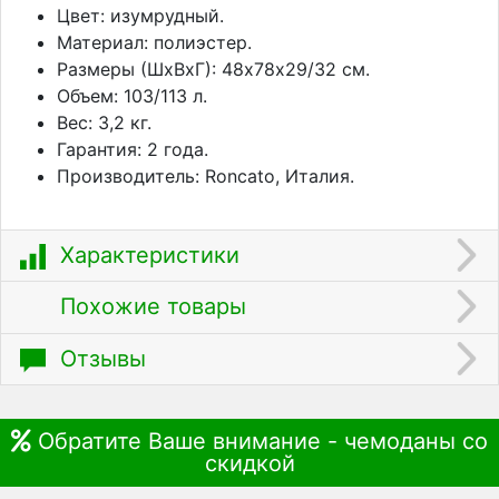
Цвет: изумрудный.
Материал: полиэстер.
Размеры (ШхВхГ): 48х78х29/32 см.
Объем: 103/113 л.
Вес: 3,2 кг.
Гарантия: 2 года.
Производитель: Roncato, Италия.
Характеристики
Похожие товары
Отзывы
Обратите Ваше внимание - чемоданы со
скидкой