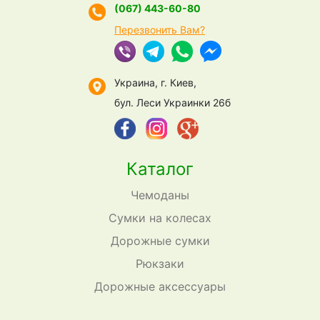
(067) 443-60-80
Перезвонить Вам?
Украина, г. Киев,
бул. Леси Украинки 26б
Каталог
Чемоданы
Сумки на колесах
Дорожные сумки
Рюкзаки
Дорожные аксессуары