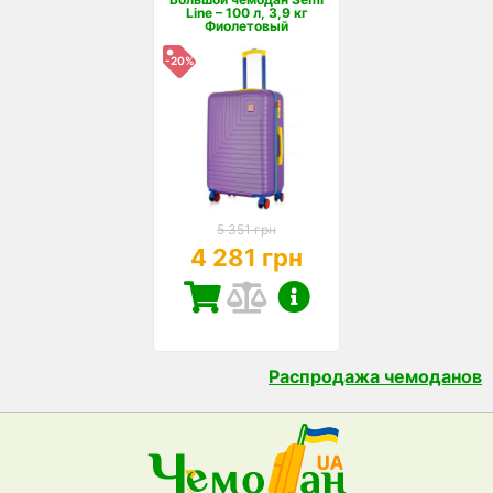
Line – 100 л, 3,9 кг
Фиолетовый
-20%
5 351 грн
4 281 грн
Распродажа чемоданов