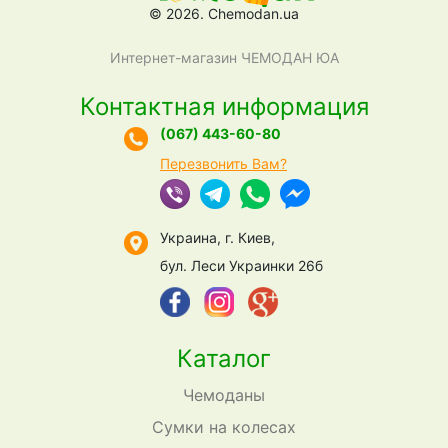
© 2026. Chemodan.ua
Интернет-магазин ЧЕМОДАН ЮА
Контактная информация
(067) 443-60-80
Перезвонить Вам?
Украина, г. Киев,
бул. Леси Украинки 26б
Каталог
Чемоданы
Сумки на колесах