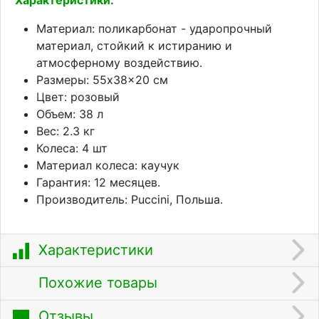
Материал: поликарбонат - ударопрочный
материал, стойкий к истиранию и
атмосферному воздействию.
Размеры: 55x38x20 см
Цвет: розовый
Объем: 38 л
Вес: 2.3 кг
Колеса: 4 шт
Материал колеса: каучук
Гарантия: 12 месяцев.
Производитель: Puccini, Польша.
Характеристики
Похожие товары
Отзывы