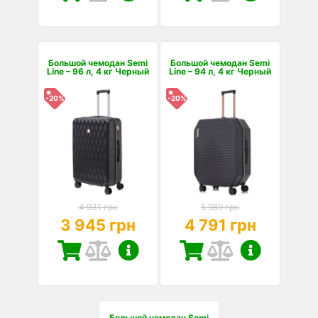
Большой чемодан Semi
Большой чемодан Semi
Line – 96 л, 4 кг Черный
Line – 94 л, 4 кг Черный
-20%
-20%
4 931 грн
5 989 грн
3 945 грн
4 791 грн
Большой чемодан Semi