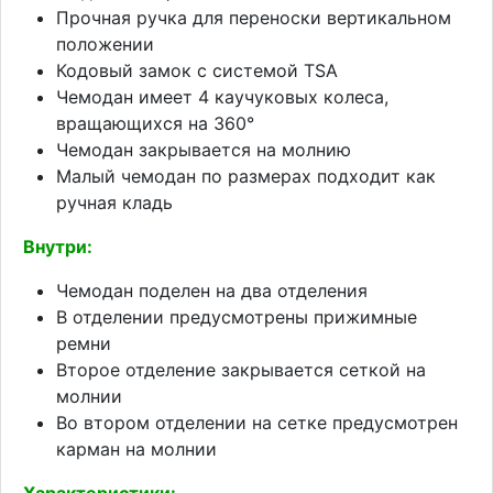
Прочная ручка для переноски вертикальном
положении
Кодовый замок с системой TSA
Чемодан имеет 4 каучуковых колеса,
вращающихся на 360°
Чемодан закрывается на молнию
Малый чемодан по размерах подходит как
ручная кладь
Внутри:
Чемодан поделен на два отделения
В отделении предусмотрены прижимные
ремни
Второе отделение закрывается сеткой на
молнии
Во втором отделении на сетке предусмотрен
карман на молнии
Характеристики: