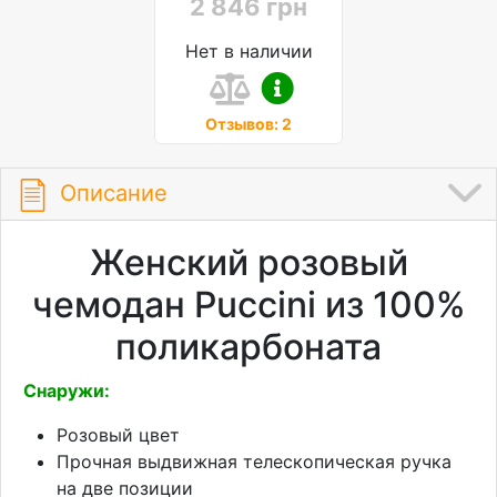
2 846 грн
Нет в наличии
Отзывов: 2
Описание
Женский розовый
чемодан Puccini из 100%
поликарбоната
Снаружи:
Розовый цвет
Прочная выдвижная телескопическая ручка
на две позиции