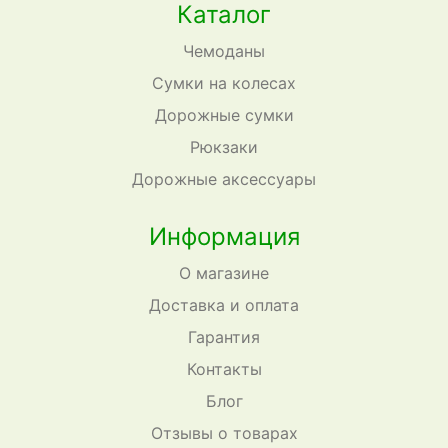
Каталог
Чемоданы
Сумки на колесах
Дорожные сумки
Рюкзаки
Дорожные аксессуары
Информация
О магазине
Доставка и оплата
Гарантия
Контакты
Блог
Отзывы о товарах