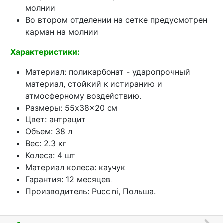
молнии
Во втором отделении на сетке предусмотрен
карман на молнии
Характеристики:
Материал: поликарбонат - ударопрочный
материал, стойкий к истиранию и
атмосферному воздействию.
Размеры: 55x38x20 см
Цвет: антрацит
Объем: 38 л
Вес: 2.3 кг
Колеса: 4 шт
Материал колеса: каучук
Гарантия: 12 месяцев.
Производитель: Puccini, Польша.