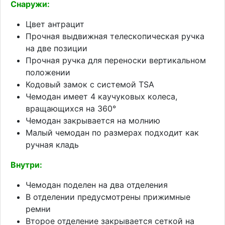
Снаружи:
Цвет антрацит
Прочная выдвижная телескопическая ручка
на две позиции
Прочная ручка для переноски вертикальном
положении
Кодовый замок с системой TSA
Чемодан имеет 4 каучуковых колеса,
вращающихся на 360°
Чемодан закрывается на молнию
Малый чемодан по размерах подходит как
ручная кладь
Внутри:
Чемодан поделен на два отделения
В отделении предусмотрены прижимные
ремни
Второе отделение закрывается сеткой на