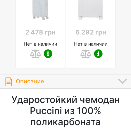
2 478 грн
6 292 грн
Нет в наличии
Нет в наличии
Описание
Ударостойкий чемодан
Puccini из 100%
поликарбоната