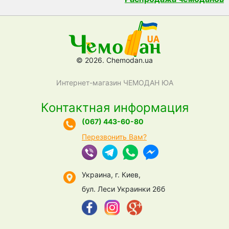
© 2026. Chemodan.ua
Интернет-магазин ЧЕМОДАН ЮА
Контактная информация
(067) 443-60-80
Перезвонить Вам?
Украина, г. Киев,
бул. Леси Украинки 26б