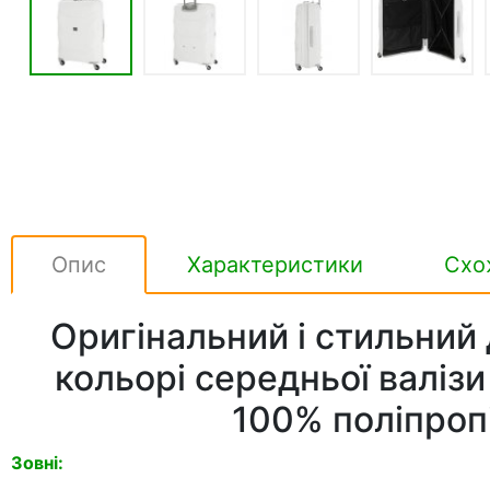
Опис
Характеристики
Схо
Оригінальний і стильний 
кольорі середньої валізи
100% поліпроп
Зовні: