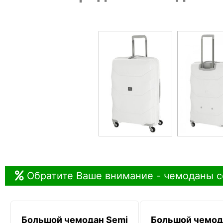
Обратите Ваше внимание - чемоданы с
Большой чемодан Semi
Большой чемод