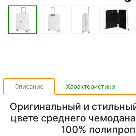
Описание
Характеристики
Оригинальный и стильный
цвете среднего чемодана
100% полипроп