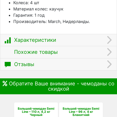
Колеса: 4 шт
Материал колес: каучук
Гарантия: 1 год
Производитель: March, Нидерланды.
Характеристики
Похожие товары
Отзывы
Обратите Ваше внимание - чемоданы со
скидкой
Большой чемодан Semi
Большой чемодан Semi
Line – 110 л, 4,2 кг
Line – 96 л, 4 кг
Черный
Блакитний