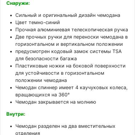
Снаружи:
Сильный и оригинальный дизайн чемодана
Цвет темно-синий
Прочная алюминиевая телескопическая ручка
Две прочных ручки для переноски чемодана в
горизонтальном и вертикальном положении
предусмотрен кодовый замок системы TSA
для безопасности багажа
Пластиковые ножки на боковой поверхности
для устойчивости в горизонтальном
положении чемодана
Чемодан спиннер имеет 4 каучуковых колеса,
вращающихся на 360°
Чемодан закрывается на молнию
Внутри:
Чемодан разделен на два вместительных
отделения