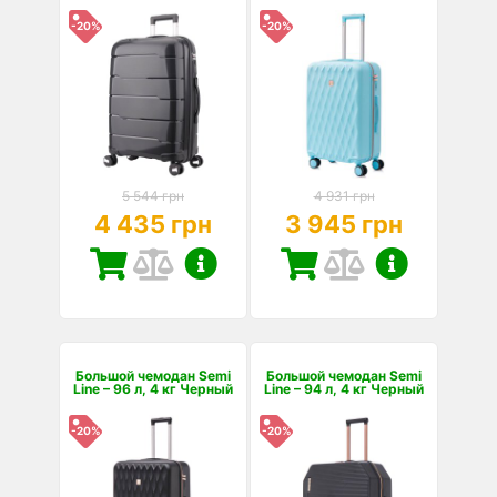
-20%
-20%
5 544 грн
4 931 грн
4 435 грн
3 945 грн
Большой чемодан Semi
Большой чемодан Semi
Line – 96 л, 4 кг Черный
Line – 94 л, 4 кг Черный
-20%
-20%