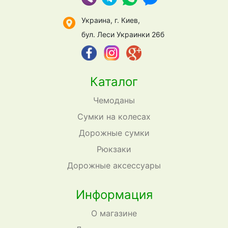
Украина, г. Киев,
бул. Леси Украинки 26б
Каталог
Чемоданы
Сумки на колесах
Дорожные сумки
Рюкзаки
Дорожные аксессуары
Информация
О магазине