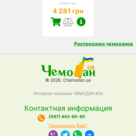
5 351 грн
4 281 грн
Распродажа чемоданов
© 2026. Chemodan.ua
Интернет-магазин ЧЕМОДАН ЮА
Контактная информация
(067) 443-60-80
Перезвонить Вам?