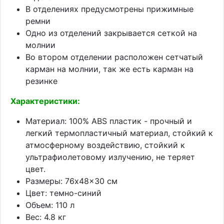
В отделениях предусмотрены прижимные
ремни
Одно из отделений закрывается сеткой на
молнии
Во втором отделении расположен сетчатый
карман на молнии, так же есть карман на
резинке
Характеристики:
Материал: 100% ABS пластик - прочный и
легкий термопластичный материал, стойкий к
атмосферному воздействию, стойкий к
ультрафиолетовому излучению, не теряет
цвет.
Размеры: 76x48x30 см
Цвет: темно-синий
Объем: 110 л
Вес: 4.8 кг