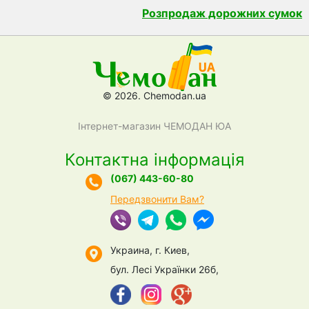
Розпродаж дорожних сумок
© 2026. Chemodan.ua
Інтернет-магазин ЧЕМОДАН ЮА
Контактна інформація
(067) 443-60-80
Передзвонити Вам?
Украина, г. Киев,
бул. Лесі Українки 26б,