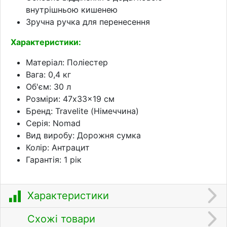
внутрішньою кишенею
Зручна ручка для перенесення
Характеристики:
Матеріал: Поліестер
Вага: 0,4 кг
Об'єм: 30 л
Розміри: 47x33x19 см
Бренд: Travelite (Німеччина)
Серія: Nomad
Вид виробу: Дорожня сумка
Колір: Антрацит
Гарантія: 1 рік
Характеристики
Схожі товари