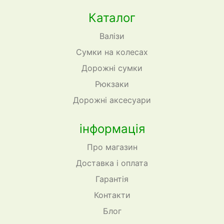
Каталог
Валізи
Сумки на колесах
Дорожні сумки
Рюкзаки
Дорожні аксесуари
інформація
Про магазин
Доставка і оплата
Гарантія
Контакти
Блог