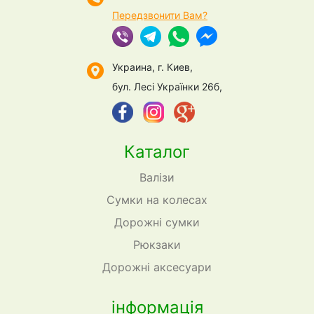
Передзвонити Вам?
Украина, г. Киев,
бул. Лесі Українки 26б,
Каталог
Валізи
Сумки на колесах
Дорожні сумки
Рюкзаки
Дорожні аксесуари
інформація