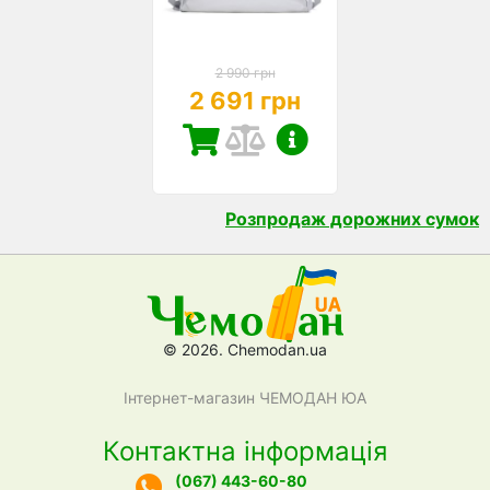
2 990 грн
2 691 грн
Розпродаж дорожних сумок
© 2026. Chemodan.ua
Інтернет-магазин ЧЕМОДАН ЮА
Контактна інформація
(067) 443-60-80