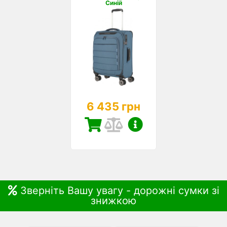
Синій
6 435 грн
Зверніть Вашу увагу - дорожні сумки зі
знижкою