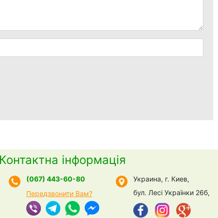
Контактна інформація
(067) 443-60-80
Украина, г. Киев,
бул. Лесі Українки 26б,
Передзвонити Вам?