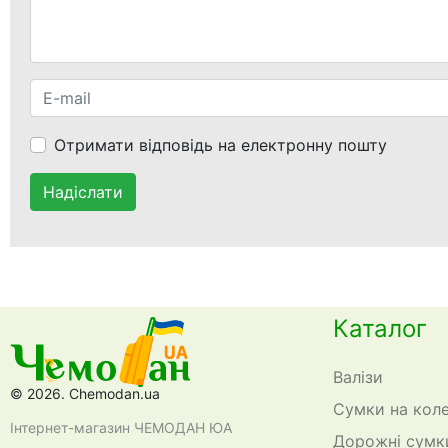
Отримати відповідь на електронну пошту
Надіслати
Каталог
Валізи
© 2026. Chemodan.ua
Сумки на кол
Інтернет-магазин ЧЕМОДАН ЮА
Дорожні сумк