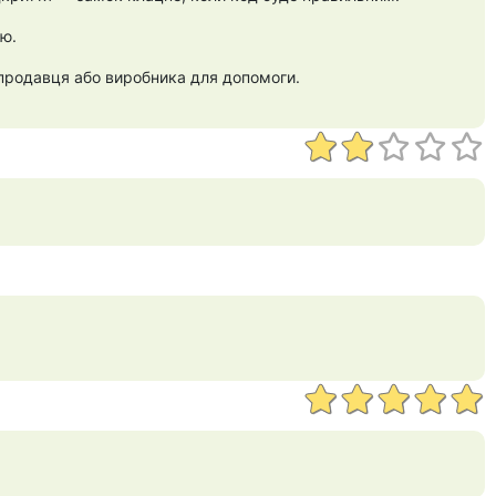
ію.
продавця або виробника для допомоги.