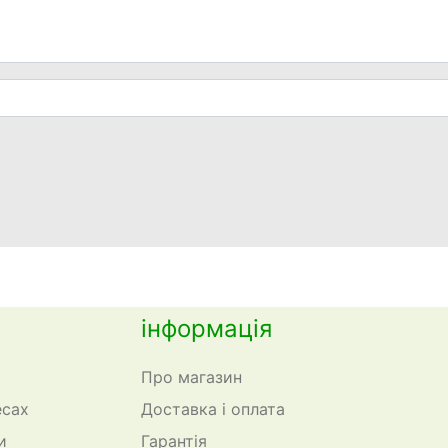
інформація
Про магазин
есах
Доставка і оплата
и
Гарантія