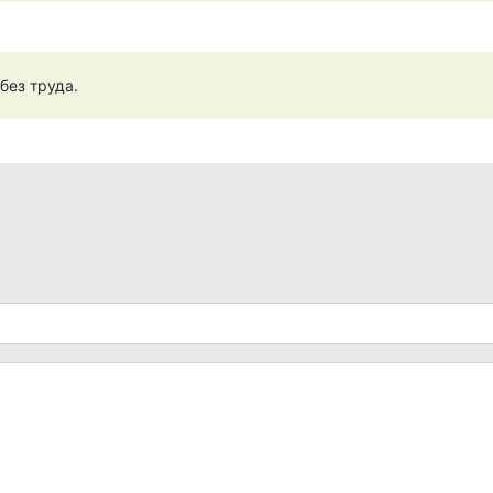
без труда.