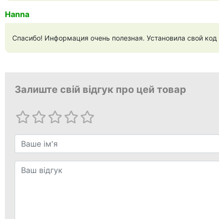
Наnna
Спасибо! Информация очень полезная. Установила свой код 
Залиште свій відгук про цей товар