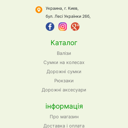
Украина, г. Киев,
бул. Лесі Українки 26б,
Каталог
Валізи
Сумки на колесах
Дорожні сумки
Рюкзаки
Дорожні аксесуари
інформація
Про магазин
Доставка і оплата