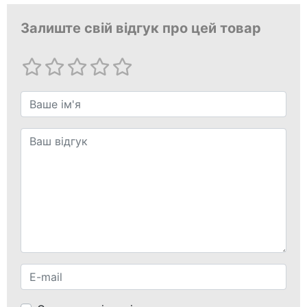
Залиште свій відгук про цей товар