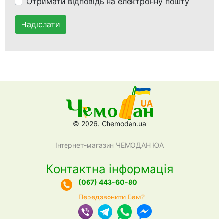
Отримати відповідь на електронну пошту
Надіслати
© 2026. Chemodan.ua
Інтернет-магазин ЧЕМОДАН ЮА
Контактна інформація
(067) 443-60-80
Передзвонити Вам?