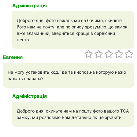
Адміністрація
Доброго дня, фото нажаль ми не бачимо, скиньте
його нам на почту, але по опису зрозуміло що замок
вже зламанний, зверніться краще в сервісний
центр.
Евгения
Не могу установить код.Где та кнопка,на которую нажо
нажать сначала?
Адміністрація
Доброго дня, скиньте нам на пошту фото вашого ТСА
замку, ми розповімо Вам детально як це зробити