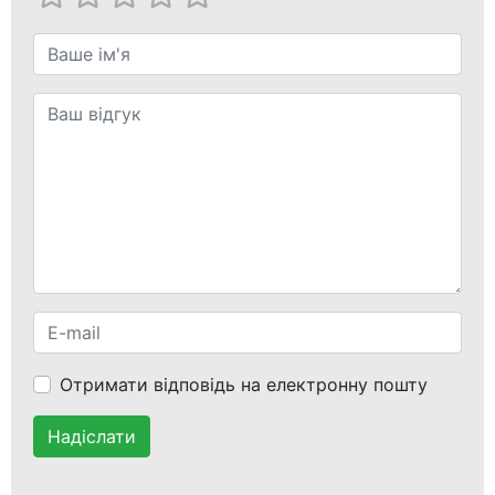
Отримати відповідь на електронну пошту
Надіслати