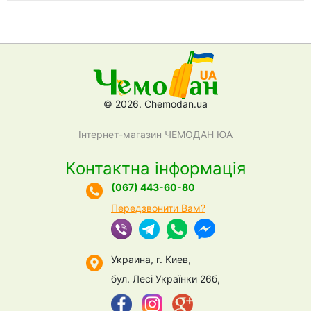
© 2026. Chemodan.ua
Інтернет-магазин ЧЕМОДАН ЮА
Контактна інформація
(067) 443-60-80
Передзвонити Вам?
Украина, г. Киев,
бул. Лесі Українки 26б,