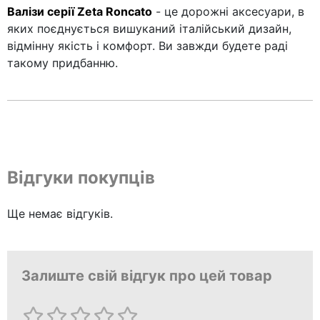
Валізи серії Zeta Roncato
- це дорожні аксесуари, в
яких поєднується вишуканий італійський дизайн,
відмінну якість і комфорт. Ви завжди будете раді
такому придбанню.
Відгуки покупців
Ще немає відгуків.
Залиште свій відгук про цей товар