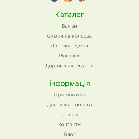
Каталог
Валізи
Сумки на колесах
Дорожні сумки
Рюкзаки
Дорожні аксесуари
інформація
Про магазин
Доставка і оплата
Гарантія
Контакти
Блог