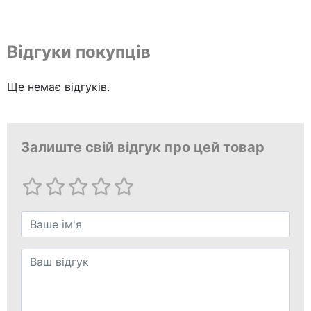
Відгуки покупців
Ще немає відгуків.
Залиште свій відгук про цей товар