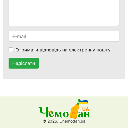
Отримати відповідь на електронну пошту
Надіслати
© 2026. Chemodan.ua