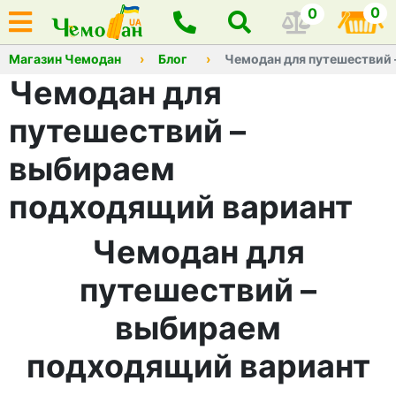
0
0
Магазин Чемодан
Блог
Чемодан для путешествий
Чемодан для
путешествий –
выбираем
подходящий вариант
Чемодан для
путешествий –
выбираем
подходящий вариант