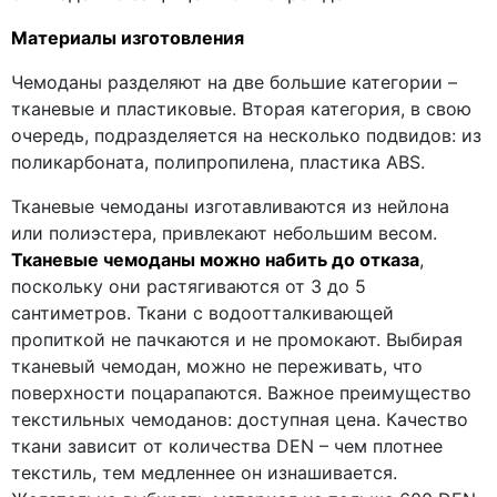
Материалы изготовления
Чемоданы разделяют на две большие категории –
тканевые и пластиковые. Вторая категория, в свою
очередь, подразделяется на несколько подвидов: из
поликарбоната, полипропилена, пластика ABS.
Тканевые чемоданы изготавливаются из нейлона
или полиэстера, привлекают небольшим весом.
Тканевые чемоданы можно набить до отказа
,
поскольку они растягиваются от 3 до 5
сантиметров. Ткани с водоотталкивающей
пропиткой не пачкаются и не промокают. Выбирая
тканевый чемодан, можно не переживать, что
поверхности поцарапаются. Важное преимущество
текстильных чемоданов: доступная цена. Качество
ткани зависит от количества DEN – чем плотнее
текстиль, тем медленнее он изнашивается.