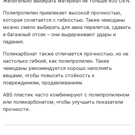
Желательно выбирать материал не тольше 600 DEN.
Полипропилен привлекает высокой прочностью,
которая сочетается с гибкостью. Такие чемоданы
можно смело выбирать для авиа перелетов, сдавать
в багажный отсек – они выдерживают удары и
падения.
Поликарбонат также отличается прочностью, но не
настолько гибкий, как полипропилен. Такие
чемоданы рекомендуется хорошо наполнять
вещами, чтобы повысить стойкость к
повреждениям, продавливаниям.
ABS пластик часто комбинируют с полипропиленом
или поликарбонатом, чтобы улучшить показатели
прочности.