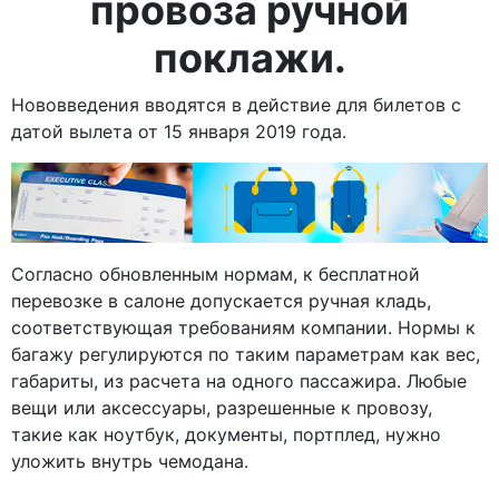
провоза ручной
поклажи.
Нововведения вводятся в действие для билетов с
датой вылета от 15 января 2019 года.
Согласно обновленным нормам, к бесплатной
перевозке в салоне допускается ручная кладь,
соответствующая требованиям компании. Нормы к
багажу регулируются по таким параметрам как вес,
габариты, из расчета на одного пассажира. Любые
вещи или аксессуары, разрешенные к провозу,
такие как ноутбук, документы, портплед, нужно
уложить внутрь чемодана.