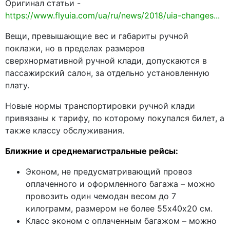
Оригинал статьи -
https://www.flyuia.com/ua/ru/news/2018/uia-changes...
Вещи, превышающие вес и габариты ручной
поклажи, но в пределах размеров
сверхнормативной ручной клади, допускаются в
пассажирский салон, за отдельно установленную
плату.
Новые нормы транспортировки ручной клади
привязаны к тарифу, по которому покупался билет, а
также классу обслуживания.
Ближние и среднемагистральные рейсы:
Эконом, не предусматривающий провоз
оплаченного и оформленного багажа – можно
провозить один чемодан весом до 7
килограмм, размером не более 55х40х20 см.
Класс эконом с оплаченным багажом – можно