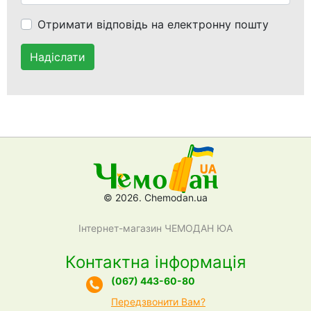
Отримати відповідь на електронну пошту
Надіслати
© 2026. Chemodan.ua
Інтернет-магазин ЧЕМОДАН ЮА
Контактна інформація
(067) 443-60-80
Передзвонити Вам?