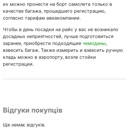
их можно пронести на борт самолета только в
качестве багажа, прошедшего регистрацию,
согласно тарифам авиакомпании.
Чтобы в день посадки на рейс у вас не возникало
досадных неприятностей, лучше подготовиться
заранее, приобрести подходящие
чемоданы
,
взвесить багаж. Также измерить и взвесить ручную
кладь можно в аэропорту, возле стойки
регистрации.
Відгуки покупців
Ще немає відгуків.