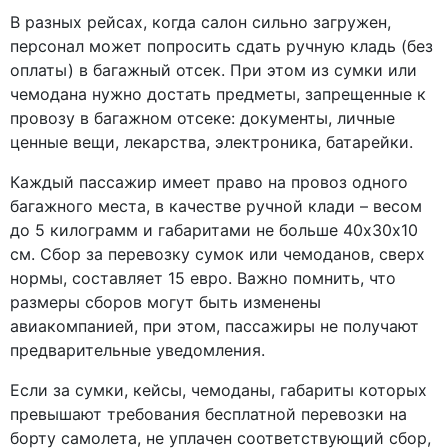
В разных рейсах, когда салон сильно загружен,
персонал может попросить сдать ручную кладь (без
оплаты) в багажный отсек. При этом из сумки или
чемодана нужно достать предметы, запрещенные к
провозу в багажном отсеке: документы, личные
ценные вещи, лекарства, электроника, батарейки.
Каждый пассажир имеет право на провоз одного
багажного места, в качестве ручной клади – весом
до 5 килограмм и габаритами не больше 40х30х10
см. Сбор за перевозку сумок или чемоданов, сверх
нормы, составляет 15 евро. Важно помнить, что
размеры сборов могут быть изменены
авиакомпанией, при этом, пассажиры не получают
предварительные уведомления.
Если за сумки, кейсы, чемоданы, габариты которых
превышают требования бесплатной перевозки на
борту самолета, не уплачен соответствующий сбор,