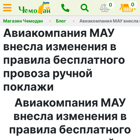
0
0
Магазин Чемодан
Блог
Авиакомпания МАУ внесла 
Авиакомпания МАУ
внесла изменения в
правила бесплатного
провоза ручной
поклажи
Авиакомпания МАУ
внесла изменения в
правила бесплатного