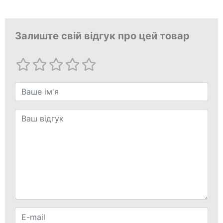
Залиште свій відгук про цей товар