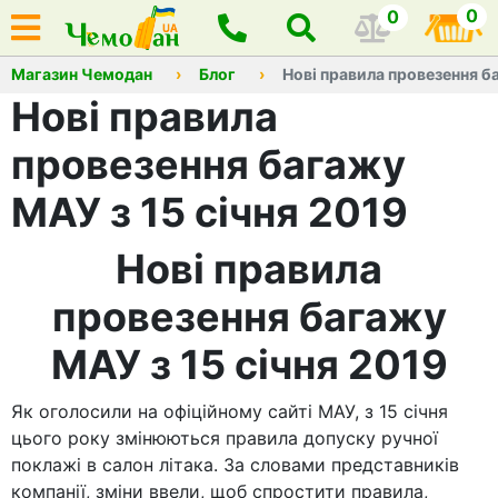
0
0
Магазин Чемодан
Блог
Нові правила провезення ба
Нові правила
провезення багажу
МАУ з 15 січня 2019
Нові правила
провезення багажу
МАУ з 15 січня 2019
Як оголосили на офіційному сайті МАУ, з 15 січня
цього року змінюються правила допуску ручної
поклажі в салон літака. За словами представників
компанії, зміни ввели, щоб спростити правила,