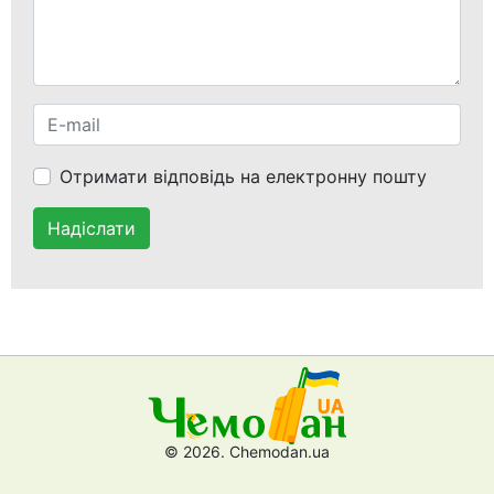
Отримати відповідь на електронну пошту
Надіслати
© 2026. Chemodan.ua