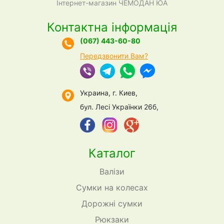
Інтернет-магазин ЧЕМОДАН ЮА
Контактна інформація
(067) 443-60-80
Передзвонити Вам?
Украина, г. Киев,
бул. Лесі Українки 26б,
Каталог
Валізи
Сумки на колесах
Дорожні сумки
Рюкзаки