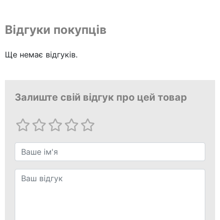
Відгуки покупців
Ще немає відгуків.
Залиште свій відгук про цей товар