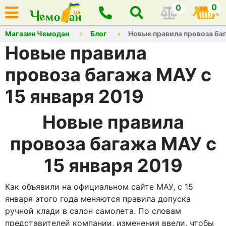
0
0
Магазин Чемодан
Блог
Новые правила провоза баг
Новые правила
провоза багажа МАУ с
15 января 2019
Новые правила
провоза багажа МАУ с
15 января 2019
Как объявили на официальном сайте МАУ, с 15
января этого года меняются правила допуска
ручной клади в салон самолета. По словам
представителей компании, изменения ввели, чтобы