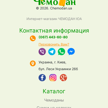
© 2026. Chemodan.ua
Интернет-магазин ЧЕМОДАН ЮА
Контактная информация
(067) 443-60-80
Перезвонить Вам?
Украина, г. Киев,
бул. Леси Украинки 26б
Каталог
Чемоданы
Сумки на колесах