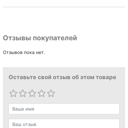
Отзывы покупателей
Отзывов пока нет.
Оставьте свой отзыв об этом товаре