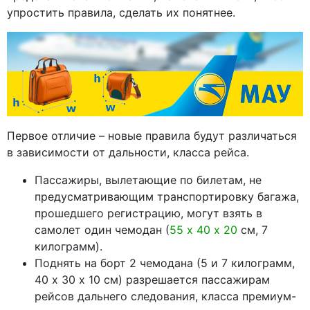
упростить правила, сделать их понятнее.
Первое отличие – новые правила будут различаться
в зависимости от дальности, класса рейса.
Пассажиры, вылетающие по билетам, не
предусматривающим транспортировку багажа,
прошедшего регистрацию, могут взять в
самолет один чемодан (
55 х 40 х 20
см, 7
килограмм).
Поднять на борт 2 чемодана (5 и 7 килограмм,
40 х 30 х 10 см) разрешается пассажирам
рейсов дальнего следования, класса премиум-