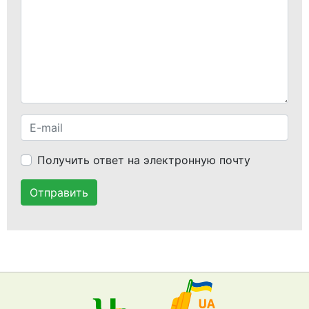
Получить ответ на электронную почту
Отправить