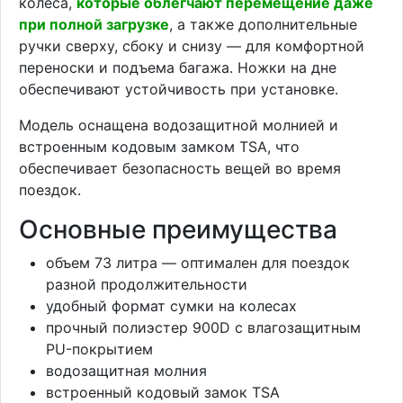
колеса,
которые облегчают перемещение даже
при полной загрузке
, а также дополнительные
ручки сверху, сбоку и снизу — для комфортной
переноски и подъема багажа. Ножки на дне
обеспечивают устойчивость при установке.
Модель оснащена водозащитной молнией и
встроенным кодовым замком TSA, что
обеспечивает безопасность вещей во время
поездок.
Основные преимущества
объем 73 литра — оптимален для поездок
разной продолжительности
удобный формат сумки на колесах
прочный полиэстер 900D с влагозащитным
PU-покрытием
водозащитная молния
встроенный кодовый замок TSA