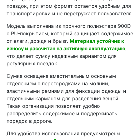
поездок, при этом формат остается удобным для
транспортировки и не перегружает пользователя.
Модель выполнена из прочного полиэстера 900D
с PU-покрытием, который защищает содержимое
от влаги, дождя и брызг.
Материал устойчив к
износу и рассчитан на активную эксплуатацию
,
что делает сумку надежным вариантом для
регулярных поездок.
Сумка оснащена вместительным основным
отделением с перегородками на молнии,
эластичными ремнями для фиксации одежды и
отдельным карманом для разделения вещей.
Такая организация позволяет удобно
распределить содержимое и поддерживать
порядок в дороге.
Для удобства использования предусмотрены