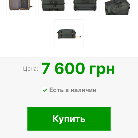
7 600 грн
Цена:
Есть в наличии
Купить