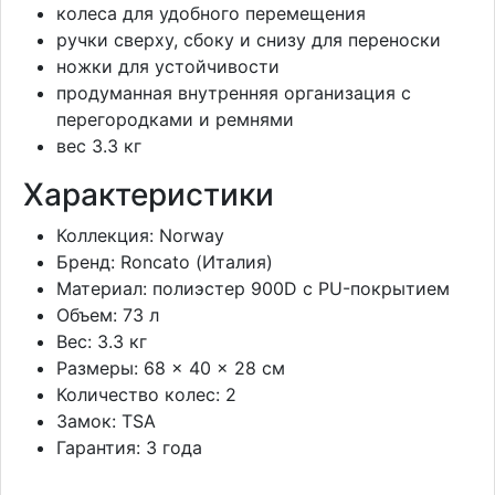
колеса для удобного перемещения
ручки сверху, сбоку и снизу для переноски
ножки для устойчивости
продуманная внутренняя организация с
перегородками и ремнями
вес 3.3 кг
Характеристики
Коллекция: Norway
Бренд: Roncato (Италия)
Материал: полиэстер 900D с PU-покрытием
Объем: 73 л
Вес: 3.3 кг
Размеры: 68 × 40 × 28 см
Количество колес: 2
Замок: TSA
Гарантия: 3 года