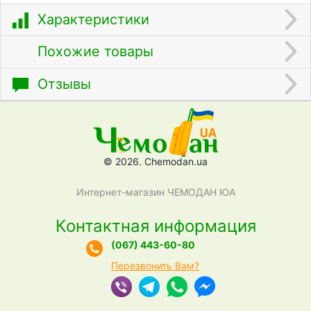
Характеристики
Похожие товары
Отзывы
© 2026. Chemodan.ua
Интернет-магазин ЧЕМОДАН ЮА
Контактная информация
(067) 443-60-80
Перезвонить Вам?