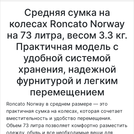
Средняя сумка на
колесах Roncato Norway
на 73 литра, весом 3.3 кг.
Практичная модель с
удобной системой
хранения, надежной
фурнитурой и легким
перемещением
Roncato Norway в среднем размере — это
практичная сумка на колесах, которая сочетает
вместительность и удобство перемещения.
Объем 73 литра позволяет комфортно разместить
одежду, обувь и все необходимые вещи для