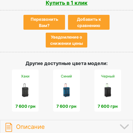
Купить в 1 клик
Перезвонить
Добавить к
Вам?
сравнению
Уведомление о
снижении цены
Другие доступные цвета модели:
Хаки
Синий
Черный
7 600 грн
7 600 грн
7 600 грн
Описание