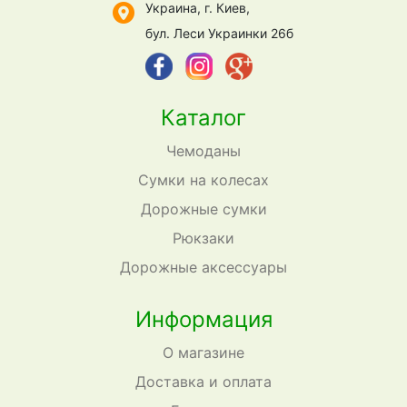
Украина, г. Киев,
бул. Леси Украинки 26б
Каталог
Чемоданы
Сумки на колесах
Дорожные сумки
Рюкзаки
Дорожные аксессуары
Информация
О магазине
Доставка и оплата