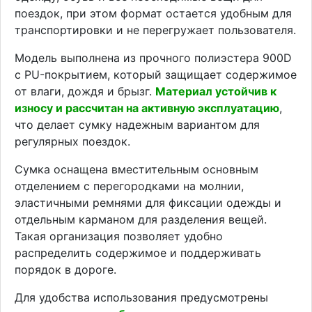
поездок, при этом формат остается удобным для
транспортировки и не перегружает пользователя.
Модель выполнена из прочного полиэстера 900D
с PU-покрытием, который защищает содержимое
от влаги, дождя и брызг.
Материал устойчив к
износу и рассчитан на активную эксплуатацию
,
что делает сумку надежным вариантом для
регулярных поездок.
Сумка оснащена вместительным основным
отделением с перегородками на молнии,
эластичными ремнями для фиксации одежды и
отдельным карманом для разделения вещей.
Такая организация позволяет удобно
распределить содержимое и поддерживать
порядок в дороге.
Для удобства использования предусмотрены