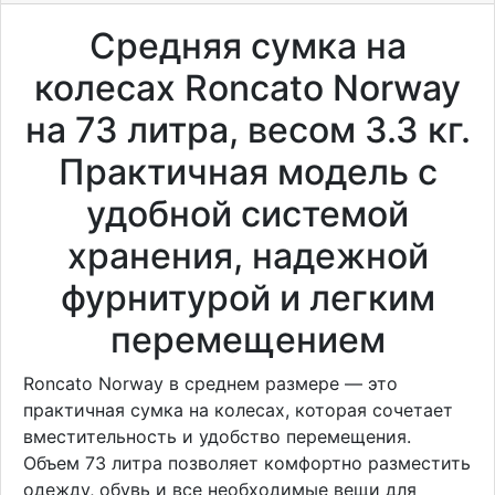
Средняя сумка на
колесах Roncato Norway
на 73 литра, весом 3.3 кг.
Практичная модель с
удобной системой
хранения, надежной
фурнитурой и легким
перемещением
Roncato Norway в среднем размере — это
практичная сумка на колесах, которая сочетает
вместительность и удобство перемещения.
Объем 73 литра позволяет комфортно разместить
одежду, обувь и все необходимые вещи для