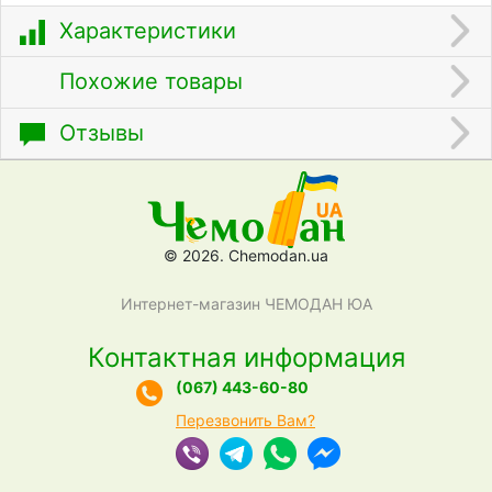
Характеристики
Похожие товары
Отзывы
© 2026. Chemodan.ua
Интернет-магазин ЧЕМОДАН ЮА
Контактная информация
(067) 443-60-80
Перезвонить Вам?