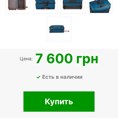
7 600 грн
Цена:
Есть в наличии
Купить