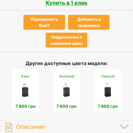
Купить в 1 клик
Перезвонить
Добавить к
Вам?
сравнению
Уведомление о
снижении цены
Другие доступные цвета модели:
Хаки
Зеленый
Черный
7 600 грн
7 600 грн
7 600 грн
Описание