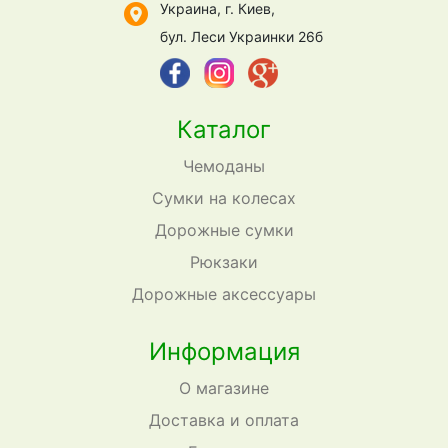
Украина, г. Киев,
бул. Леси Украинки 26б
Каталог
Чемоданы
Сумки на колесах
Дорожные сумки
Рюкзаки
Дорожные аксессуары
Информация
О магазине
Доставка и оплата