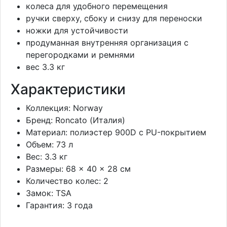
колеса для удобного перемещения
ручки сверху, сбоку и снизу для переноски
ножки для устойчивости
продуманная внутренняя организация с
перегородками и ремнями
вес 3.3 кг
Характеристики
Коллекция: Norway
Бренд: Roncato (Италия)
Материал: полиэстер 900D с PU-покрытием
Объем: 73 л
Вес: 3.3 кг
Размеры: 68 × 40 × 28 см
Количество колес: 2
Замок: TSA
Гарантия: 3 года