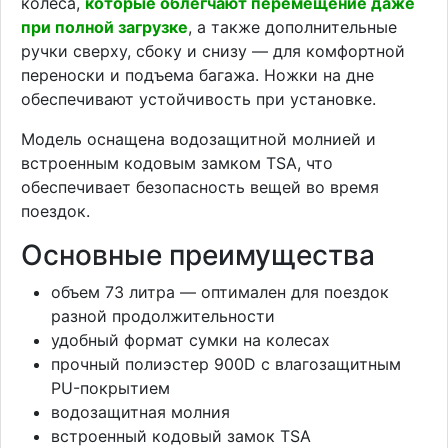
колеса,
которые облегчают перемещение даже
при полной загрузке
, а также дополнительные
ручки сверху, сбоку и снизу — для комфортной
переноски и подъема багажа. Ножки на дне
обеспечивают устойчивость при установке.
Модель оснащена водозащитной молнией и
встроенным кодовым замком TSA, что
обеспечивает безопасность вещей во время
поездок.
Основные преимущества
объем 73 литра — оптимален для поездок
разной продолжительности
удобный формат сумки на колесах
прочный полиэстер 900D с влагозащитным
PU-покрытием
водозащитная молния
встроенный кодовый замок TSA