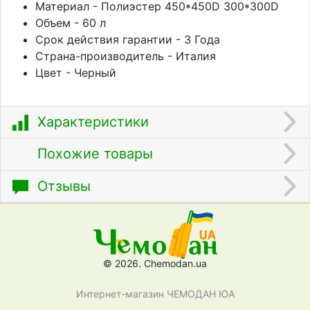
Материал - Полиэстер 450*450D 300*300D
Объем - 60 л
Срок действия гарантии - 3 Года
Страна-производитель - Италия
Цвет - Черный
Характеристики
Похожие товары
Отзывы
© 2026. Chemodan.ua
Интернет-магазин ЧЕМОДАН ЮА