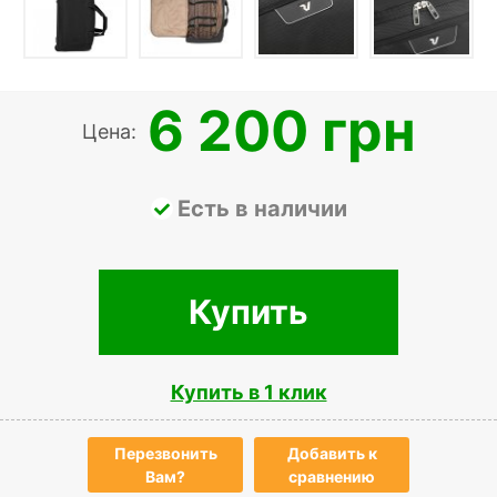
6 200 грн
Цена:
Есть в наличии
Купить
Купить в 1 клик
Перезвонить
Добавить к
Вам?
сравнению