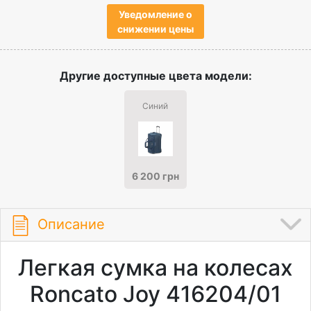
Уведомление о
снижении цены
Другие доступные цвета модели:
Синий
6 200 грн
Описание
Легкая сумка на колесах
Roncato Joy 416204/01