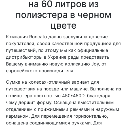
на 60 литров из
полиэстера в черном
цвете
Компания Roncato давно заслужила доверие
покупателей, своей качественной продукцией для
путешествий, по этому мы как официальные
дистрибьюторы в Украине рады представить
Вашему вниманию новую коллекцию Joy, от
европейского производителя.
Сумка на колесах-отличный вариант для
путешествия на поезде или машине. Выполнена из
полиэстера плотностью 450*450D, благодаря
чему держит форму. Оснащена вместительным
отделением с прижимными ремнями и наружным
карманом. Для перемещения горизонтально,
оснащена соединяющимися ручками. Для