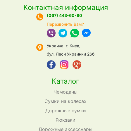
Контактная информация
(067) 443-60-80
Перезвонить Вам?
Украина, г. Киев,
бул. Леси Украинки 26б
Каталог
Чемоданы
Сумки на колесах
Дорожные сумки
Рюкзаки
Дорожные аксессуары