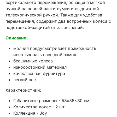
вертикального перемещения, оснащена мягкой
ручкой на верней части сумки и выдвижной
телескопической ручкой. Также для удобства
перемещения, содержит два встроенных колеса с
подставкой-защитой от загрязнений.
Описание:
молния предусматривает возможность
использовать навесной замок
бесшумные колеса
износостойкий материал
качественная фурнитура
легкий вес
Характеристики:
Габаритные размеры - 58x35x30 см
Количество колес - 2 шт
Коллекция - Joy