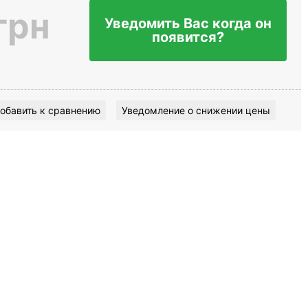
грн
Уведомить Вас когда он
появится?
обавить к сравнению
Уведомление о снижении цены