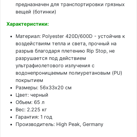
предназначен для транспортировки грязных
вещей (ботинки)
Характеристики:
Материал: Polyester 420D/600D - устойчив к
воздействиям тепла и света, прочный на
разрыв благодаря плетению Rip Stop, не
разрушается под действием
ультрафиолетового излучения с
водонепроницаемым полиуретановым (PU)
покрытием
Размеры: 56х33х20 см
Цвет: черный
Объем: 65 л
Вес: 2.225 кг
Гарантия: 1 год
Производитель: High Peak, Germany