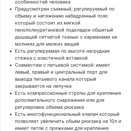
особенностей человека
Предусмотрен съемный, регулируемый по
объему и натяжению набедренный пояс
который состоит из мягкой
пенополиуретановой подкладки обшитый
дышащей сетчатой тканью с карманами на
молниях для мелких вещей
Есть регулируемая по высоте нагрудная
стяжка с эластичной вставкой
Совместим с питьевой системой: имеет
левый, правый и центральный порт для
вывода питьевого канала который
закрывается на липучке
Есть компрессионные стропы для крепления
дополнительного снаряжения или для
регулировки объема рюкзака
Есть многофункциональный клапан который
позволяет увеличить обьем рюкзака на 10л и
имеет петли с пряжками для крепления