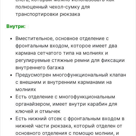
полноценный чехол-сумку для
транспортировки рюкзака
Внутри:
Вместительное, основное отделение с
фронтальным входом, которое имеет два
кармана сетчатого типа на молниях и
регулируемые стяжные ремни для фиксации
внутреннего багажа
Предусмотрен многофункциональный клапан
с внешним и внутренним карманами на
молниях
Есть отделение с многофункциональным
органайзером, имеет внутри карабин для
ключей и отмычек
Есть нижний отсек с фронтальным входом в
нижней части рюкзака, который отделен от
основного отделения с помощю молнии, и