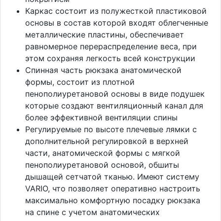
Каркас состоит из полужесткой пластиковой
основы в состав которой входят облегченные
металлические пластины, обеспечивает
равномерное перераспределение веса, при
этом сохраняя легкость всей конструкции
Спинная часть рюкзака анатомической
формы, состоит из плотной
пенополиуретановой основы в виде подушек
которые создают вентиляционный канал для
более эффективной вентиляции спины
Регулируемые по высоте плечевые лямки с
дополнительной регулировкой в верхней
части, анатомической формы с мягкой
пенополиуретановой основой, обшиты
дышащей сетчатой тканью. Имеют систему
VARIO, что позволяет оперативно настроить
максимально комфортную посадку рюкзака
на спине с учетом анатомических