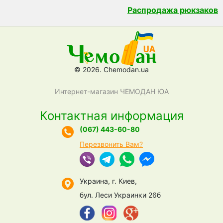
Распродажа рюкзаков
© 2026. Chemodan.ua
Интернет-магазин ЧЕМОДАН ЮА
Контактная информация
(067) 443-60-80
Перезвонить Вам?
Украина, г. Киев,
бул. Леси Украинки 26б