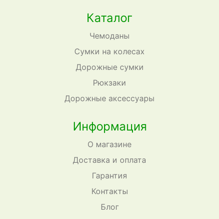
Каталог
Чемоданы
Сумки на колесах
Дорожные сумки
Рюкзаки
Дорожные аксессуары
Информация
О магазине
Доставка и оплата
Гарантия
Контакты
Блог