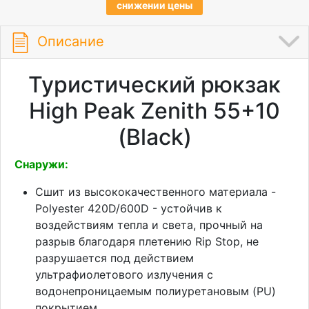
снижении цены
Описание
Туристический рюкзак
High Peak Zenith 55+10
(Black)
Снаружи:
Сшит из высококачественного материала -
Polyester 420D/600D - устойчив к
воздействиям тепла и света, прочный на
разрыв благодаря плетению Rip Stop, не
разрушается под действием
ультрафиолетового излучения с
водонепроницаемым полиуретановым (PU)
покрытием