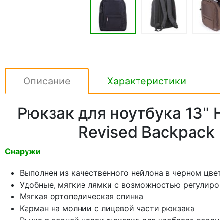
Описание
Характеристики
Рюкзак для ноутбука 13" 
Revised Backpack 
Снаружи
Выполнен из качественного нейлона в черном цве
Удобные, мягкие лямки с возможностью регулиро
Мягкая ортопедическая спинка
Карман на молнии с лицевой части рюкзака