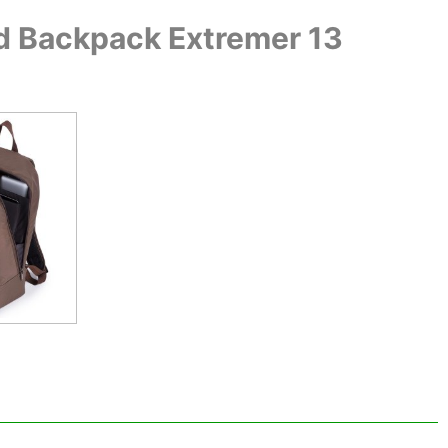
d Backpack Extremer 13