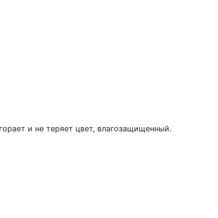
ыгорает и не теряет цвет, влагозащищенный.