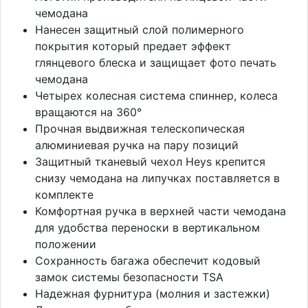
чемодана
Нанесен защитный слой полимерного
покрытия который предает эффект
глянцевого блеска и защищает фото печать
чемодана
Четырех колесная система спиннер, колеса
вращаются на 360°
Прочная выдвижная телескопическая
алюминиевая
ручка на пару позиций
Защитный тканевый чехол Heys крепится
снизу чемодана на липучках поставляется в
комплекте
Комфортная ручка в верхней части чемодана
для удобства переноски в вертикальном
положении
Сохранность багажа обеспечит кодовый
замок системы безопасности TSA
Надежная фурнитура (молния и застежки)