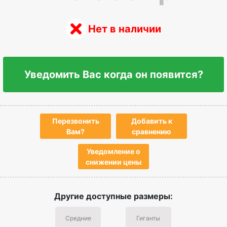
Нет в наличии
Уведомить Вас когда он появится?
Перезвонить
Добавить к
Вам?
сравнению
Уведомление о
снижении цены
Другие доступные размеры:
Средние
Гиганты