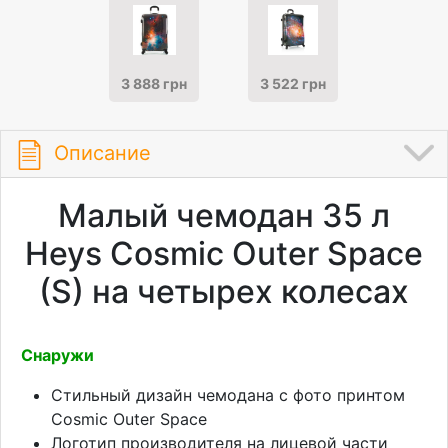
3 888 грн
3 522 грн
Описание
Малый чемодан 35 л
Heys Cosmic Outer Space
(S) на четырех колесах
Снаружи
Стильный дизайн чемодана с фото принтом
Cosmic Outer Space
Логотип производителя на лицевой части