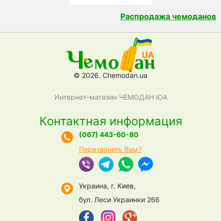
Распродажа чемоданов
© 2026. Chemodan.ua
Интернет-магазин ЧЕМОДАН ЮА
Контактная информация
(067) 443-60-80
Перезвонить Вам?
Украина, г. Киев,
бул. Леси Украинки 26б