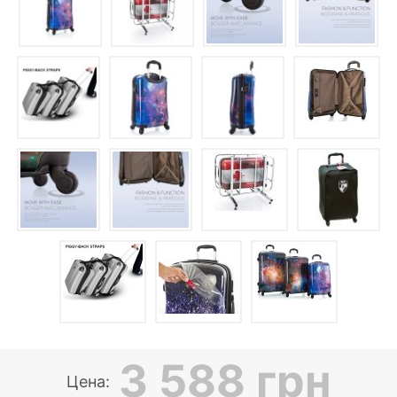
3 588 грн
Цена: