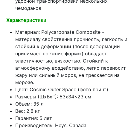
удобной транспортировки нескольких
чемоданов
Характеристики
Материал: Polycarbonate Composite -
материалу свойственна прочность, легкость и
стойкий к деформации (после деформации
принимает прежние формы) обладает
эластичностью, вязкостью. Стойкий к
атмосферному воздействию, легко переносит
жару или сильный мороз, не трескается на
морозе.
Цвет: Cosmic Outer Space (фото принт)
Размеры (ШхВхГ): 53x34x23 см
Объем: 35 л
Вес: 2,8 кг
Гарантия: 5 лет
Производитель: Heys, Canada