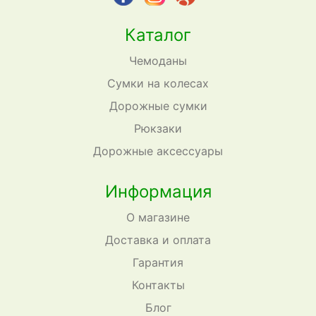
Каталог
Чемоданы
Сумки на колесах
Дорожные сумки
Рюкзаки
Дорожные аксессуары
Информация
О магазине
Доставка и оплата
Гарантия
Контакты
Блог