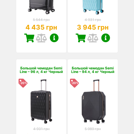
5 544 грн
4 931 грн
4 435 грн
3 945 грн
Большой чемодан Semi
Большой чемодан Semi
Line – 96 л, 4 кг Черный
Line – 94 л, 4 кг Черный
-20%
-20%
4 931 грн
5 989 грн