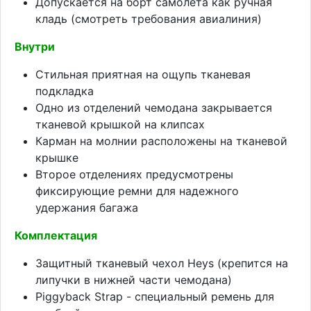
Допускается на борт самолета как ручная
кладь (смотреть требования авиалиния)
Внутри
Стильная приятная на ощупь тканевая
подкладка
Одно из отделений чемодана закрывается
тканевой крышкой на клипсах
Карман на молнии расположены на тканевой
крышке
Второе отделениях предусмотрены
фиксирующие ремни для надежного
удержания багажа
Комплектация
Защитный тканевый чехол Heys (крепится на
липучки в нижней части чемодана)
Piggyback Strap - специальный ремень для