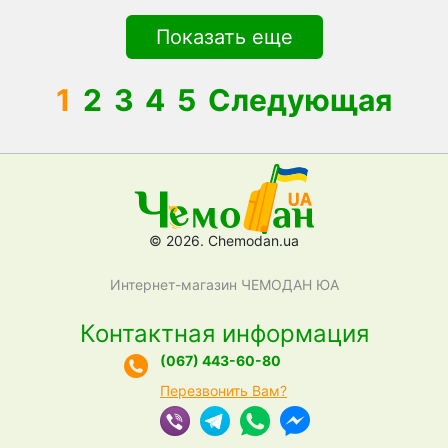
Показать еще
1
2
3
4
5
Следующая
© 2026. Chemodan.ua
Интернет-магазин ЧЕМОДАН ЮА
Контактная информация
(067) 443-60-80
Перезвонить Вам?