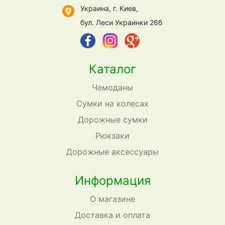
Украина, г. Киев,
бул. Леси Украинки 26б
Каталог
Чемоданы
Сумки на колесах
Дорожные сумки
Рюкзаки
Дорожные аксессуары
Информация
О магазине
Доставка и оплата