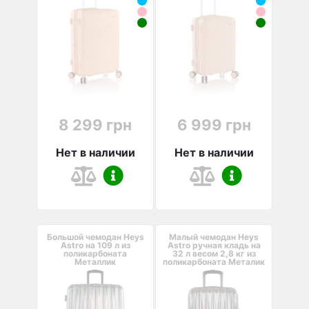
8 299 грн
6 999 грн
Нет в наличии
Нет в наличии
Большой чемодан Heys
Малый чемодан Heys
Astro на 109 л из
Astro ручная кладь на
поликарбоната
32 л весом 2,8 кг из
Металлик
поликарбоната Металик