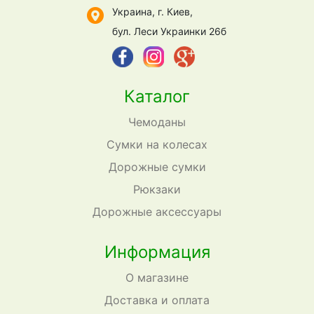
Украина, г. Киев,
бул. Леси Украинки 26б
Каталог
Чемоданы
Сумки на колесах
Дорожные сумки
Рюкзаки
Дорожные аксессуары
Информация
О магазине
Доставка и оплата