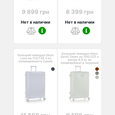
9 899 грн
8 399 грн
Нет в наличии
Нет в наличии
Большой чемодан Heys
Большой чемодан Heys
Earth Tones на 105/125 л
Luxe на 112/135 л из
весом 4,8 кг из
поликарбоната Синий
поликарбоната Зеленый