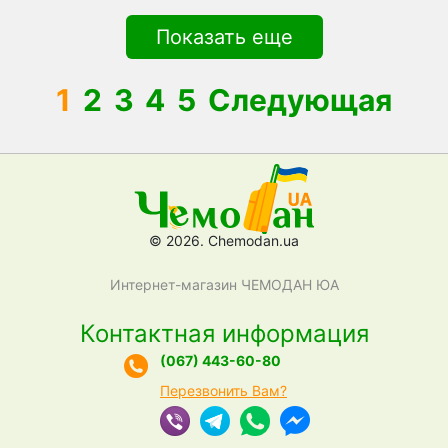
Показать еще
1
2
3
4
5
Следующая
© 2026. Chemodan.ua
Интернет-магазин ЧЕМОДАН ЮА
Контактная информация
(067) 443-60-80
Перезвонить Вам?