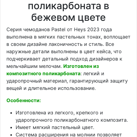
поликарбоната в
бежевом цвете
Серия чемоданов Pastel от Heys 2023 года
выполнена в мягких пастельных тонах, воплощает
в своем дизайне лаконичность и стиль. Все
наружные детали выполнены в цвет кейса, что
подчеркивает детальный подход дизайнеров к
мельчайшим мелочам.
Изготовлен из
композитного поликарбоната
: легкий и
ударопрочный материал, гарантирующий защиту
вещей и длительное использование.
Особенности:
Изготовлена из легкого, крепкого и
ударопрочного поликарбонатного композита.
Имеет мягкий пастельный цвет.
Система расширения на молнии позволяет