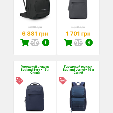
9 830 грн
1 890 грн
6 881 грн
1 701 грн
Городской рюкзак
Городской рюкзак
Bagland Evry – 15 л
Bagland Jornel – 19 л
Синий
Синий
-10%
-10%