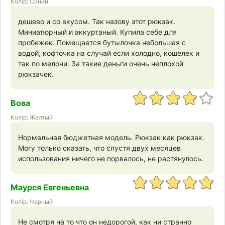
Колір: Синий
дешево и со вкусом. Так назову этот рюкзак.
Миниатюрный и аккуртаный. Купила себе для
пробежек. Помещается бутылочка небольшая с
водой, кофточка на случай если холодно, кошелек и
так по мелочи. За такие деньги очень неплохой
рюкзачек.
Вова
Колір: Желтый
Нормальная бюджетная модель. Рюкзак как рюкзак.
Могу только сказать, что спустя двух месяцев
использования ничего не порвалось, не растянулось.
Маурся Евгеньевна
Колір: Черный
Не смотря на то что он недорогой, как ни странно