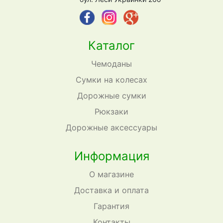
Каталог
Чемоданы
Сумки на колесах
Дорожные сумки
Рюкзаки
Дорожные аксессуары
Информация
О магазине
Доставка и оплата
Гарантия
Контакты