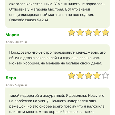
оказался качественным. У меня ничего не порвалось.
Отправка у магазина быстрая. Вот что значит
специализированный магазин, а не все подряд.
Спасибо !заказ 54234
Марик
Колір: Желтый
Порадовало что быстро перезвонили менеджеры, ато
обычно делаю заказ онлайн и жду еще звонка час.
Рюкзак хороший, не меньше не больше своих денег.
Лера
Колір: Черный
такой недорогой и аккуратный. Я довольна. Ношу его
на пробежки на улицу. Немного надорвался один
ремешок, но это скорее всего потому что я наложила
слишком много. А так хороший рюкзак за такие