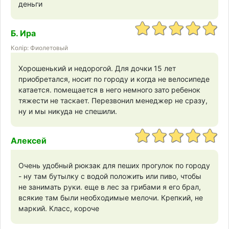
деньги
Б. Ира
Колір: Фиолетовый
Хорошенький и недорогой. Для дочки 15 лет
приобретался, носит по городу и когда не велосипеде
катается. помещается в него немного зато ребенок
тяжести не таскает. Перезвонил менеджер не сразу,
ну и мы никуда не спешили.
Алексей
Очень удобный рюкзак для пеших прогулок по городу
- ну там бутылку с водой положить или пиво, чтобы
не занимать руки. еще в лес за грибами я его брал,
всякие там были необходимые мелочи. Крепкий, не
маркий. Класс, короче