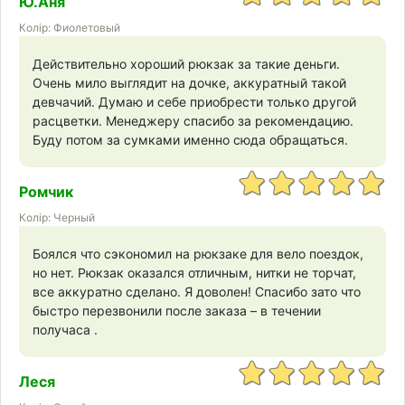
Ю.Аня
Колір: Фиолетовый
Действительно хороший рюкзак за такие деньги.
Очень мило выглядит на дочке, аккуратный такой
девчачий. Думаю и себе приобрести только другой
расцветки. Менеджеру спасибо за рекомендацию.
Буду потом за сумками именно сюда обращаться.
Ромчик
Колір: Черный
Боялся что сэкономил на рюкзаке для вело поездок,
но нет. Рюкзак оказался отличным, нитки не торчат,
все аккуратно сделано. Я доволен! Спасибо зато что
быстро перезвонили после заказа – в течении
получаса .
Леся