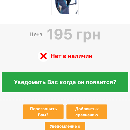
195 грн
Цена:
Нет в наличии
Уведомить Вас когда он появится?
Перезвонить
Добавить к
Вам?
сравнению
Уведомление о