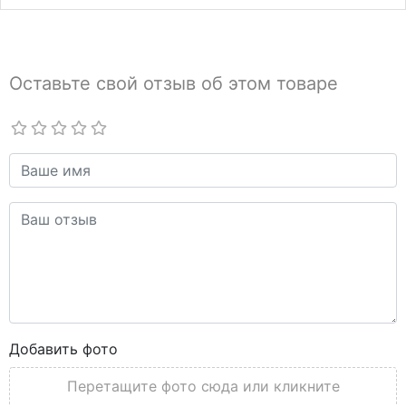
Оставьте свой отзыв об этом товаре
Добавить фото
Перетащите фото сюда или кликните