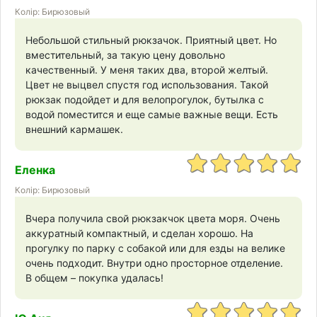
Колір: Бирюзовый
Небольшой стильный рюкзачок. Приятный цвет. Но
вместительный, за такую цену довольно
качественный. У меня таких два, второй желтый.
Цвет не выцвел спустя год использования. Такой
рюкзак подойдет и для велопрогулок, бутылка с
водой поместится и еще самые важные вещи. Есть
внешний кармашек.
Еленка
Колір: Бирюзовый
Вчера получила свой рюкзакчок цвета моря. Очень
аккуратный компактный, и сделан хорошо. На
прогулку по парку с собакой или для езды на велике
очень подходит. Внутри одно просторное отделение.
В общем – покупка удалась!