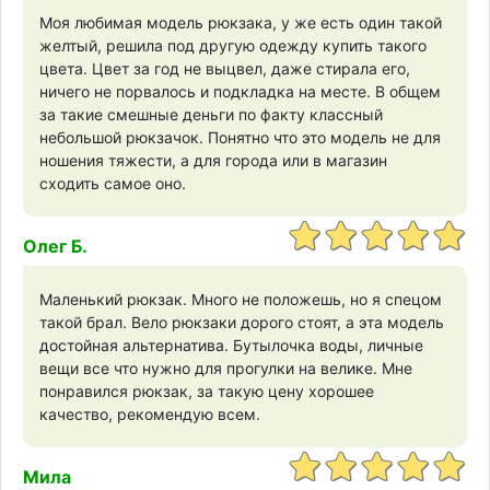
Моя любимая модель рюкзака, у же есть один такой
желтый, решила под другую одежду купить такого
цвета. Цвет за год не выцвел, даже стирала его,
ничего не порвалось и подкладка на месте. В общем
за такие смешные деньги по факту классный
небольшой рюкзачок. Понятно что это модель не для
ношения тяжести, а для города или в магазин
сходить самое оно.
Олег Б.
Маленький рюкзак. Много не положешь, но я спецом
такой брал. Вело рюкзаки дорого стоят, а эта модель
достойная альтернатива. Бутылочка воды, личные
вещи все что нужно для прогулки на велике. Мне
понравился рюкзак, за такую цену хорошее
качество, рекомендую всем.
Мила