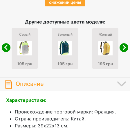
снижении цены
Другие доступные цвета модели:
Серый
Зеленый
Желтый
195 грн
195 грн
195 грн
Описание
Характеристики:
Происхождение торговой марки: Франция.
Страна производитель: Китай.
Размеры: 39х22х13 см.