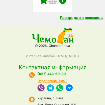
Распродажа рюкзаков
© 2026. Chemodan.ua
Интернет-магазин ЧЕМОДАН ЮА
Контактная информация
(067) 443-60-80
Перезвонить Вам?
Украина, г. Киев,
бул. Леси Украинки 26б