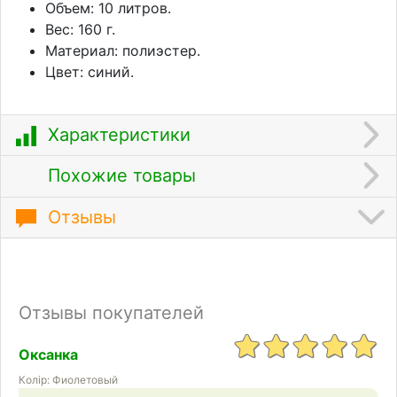
Объем: 10 литров.
Вес: 160 г.
Материал: полиэстер.
Цвет: синий.
Характеристики
Похожие товары
Отзывы
Отзывы покупателей
Оксанка
Колір: Фиолетовый