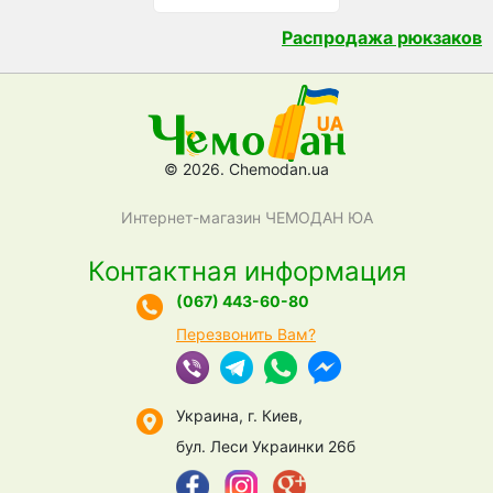
Распродажа рюкзаков
© 2026. Chemodan.ua
Интернет-магазин ЧЕМОДАН ЮА
Контактная информация
(067) 443-60-80
Перезвонить Вам?
Украина, г. Киев,
бул. Леси Украинки 26б