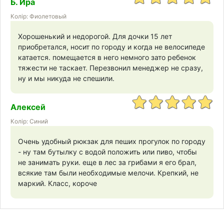
Б. Ира
Колір: Фиолетовый
Хорошенький и недорогой. Для дочки 15 лет
приобретался, носит по городу и когда не велосипеде
катается. помещается в него немного зато ребенок
тяжести не таскает. Перезвонил менеджер не сразу,
ну и мы никуда не спешили.
Алексей
Колір: Синий
Очень удобный рюкзак для пеших прогулок по городу
- ну там бутылку с водой положить или пиво, чтобы
не занимать руки. еще в лес за грибами я его брал,
всякие там были необходимые мелочи. Крепкий, не
маркий. Класс, короче