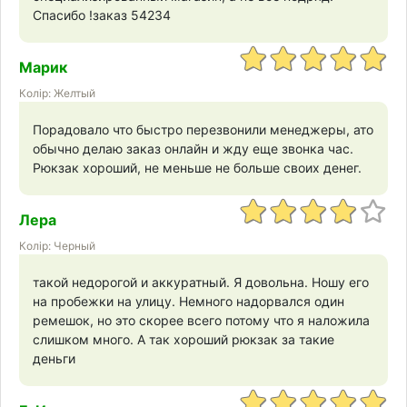
Спасибо !заказ 54234
Марик
Колір: Желтый
Порадовало что быстро перезвонили менеджеры, ато
обычно делаю заказ онлайн и жду еще звонка час.
Рюкзак хороший, не меньше не больше своих денег.
Лера
Колір: Черный
такой недорогой и аккуратный. Я довольна. Ношу его
на пробежки на улицу. Немного надорвался один
ремешок, но это скорее всего потому что я наложила
слишком много. А так хороший рюкзак за такие
деньги