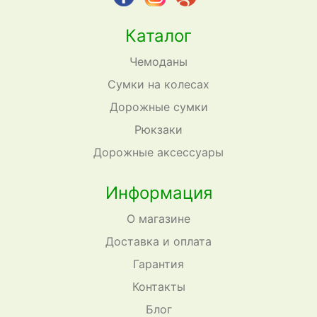
Каталог
Чемоданы
Сумки на колесах
Дорожные сумки
Рюкзаки
Дорожные аксессуары
Информация
О магазине
Доставка и оплата
Гарантия
Контакты
Блог