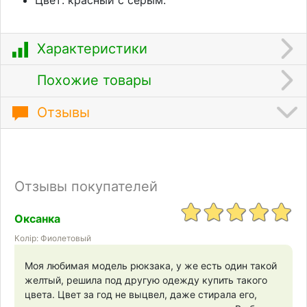
Характеристики
Похожие товары
Отзывы
Отзывы покупателей
Оксанка
Колір: Фиолетовый
Моя любимая модель рюкзака, у же есть один такой
желтый, решила под другую одежду купить такого
цвета. Цвет за год не выцвел, даже стирала его,