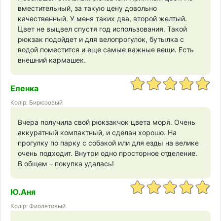
вместительный, за такую цену довольно
качественный. У меня таких два, второй желтый.
Цвет не выцвел спустя год использования. Такой
рюкзак подойдет и для велопрогулок, бутылка с
водой поместится и еще самые важные вещи. Есть
внешний кармашек.
Еленка
Колір: Бирюзовый
Вчера получила свой рюкзакчок цвета моря. Очень
аккуратный компактный, и сделан хорошо. На
прогулку по парку с собакой или для езды на велике
очень подходит. Внутри одно просторное отделение.
В общем – покупка удалась!
Ю.Аня
Колір: Фиолетовый