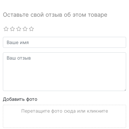
Оставьте свой отзыв об этом товаре
Добавить фото
Перетащите фото сюда или кликните