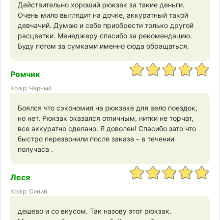
Действительно хороший рюкзак за такие деньги.
Очень мило выглядит на дочке, аккуратный такой
девчачий. Думаю и себе приобрести только другой
расцветки. Менеджеру спасибо за рекомендацию.
Буду потом за сумками именно сюда обращаться.
Ромчик
Колір: Черный
Боялся что сэкономил на рюкзаке для вело поездок,
но нет. Рюкзак оказался отличным, нитки не торчат,
все аккуратно сделано. Я доволен! Спасибо зато что
быстро перезвонили после заказа – в течении
получаса .
Леся
Колір: Синий
дешево и со вкусом. Так назову этот рюкзак.