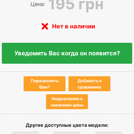
195 грн
Цена:
Нет в наличии
Уведомить Вас когда он появится?
Перезвонить
Добавить к
Вам?
сравнению
Уведомление о
снижении цены
Другие доступные цвета модели: