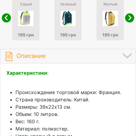
Серый
Зеленый
Желтый
195 грн
195 грн
195 грн
Описание
Характеристики:
Происхождение торговой марки: Франция.
Страна производитель: Китай.
Размеры: 39х22х13 см.
Объем: 10 литров.
Вес: 160 г.
Материал: полиэстер.
Цвет: красный с серым.