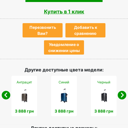
Купить в 1 клик
Перезвонить
Добавить к
Вам?
сравнению
Уведомление о
снижении цены
Другие доступные цвета модели:
Антрацит
Синий
Черный
3 888 грн
3 888 грн
3 888 грн