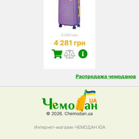
5 351 грн
4 281 грн
Распродажа чемоданов
© 2026. Chemodan.ua
Интернет-магазин ЧЕМОДАН ЮА