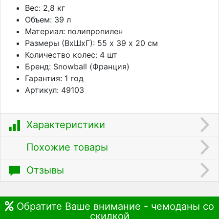
Вес: 2,8 кг
Объем: 39 л
Материал: полипропилен
Размеры (ВхШхГ): 55 х 39 х 20 см
Количество колес: 4 шт
Бренд: Snowball (Франция)
Гарантия: 1 год
Артикул: 49103
Характеристики
Похожие товары
Отзывы
Обратите Ваше внимание - чемоданы со
скидкой