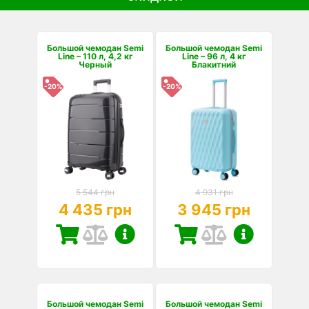
Большой чемодан Semi
Большой чемодан Semi
Line – 110 л, 4,2 кг
Line – 96 л, 4 кг
Черный
Блакитний
-20%
-20%
5 544 грн
4 931 грн
4 435 грн
3 945 грн
Большой чемодан Semi
Большой чемодан Semi