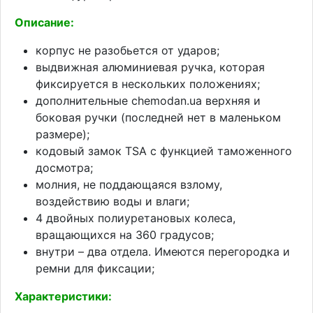
Описание:
корпус не разобьется от ударов;
выдвижная алюминиевая ручка, которая
фиксируется в нескольких положениях;
дополнительные chemodan.ua верхняя и
боковая ручки (последней нет в маленьком
размере);
кодовый замок TSA с функцией таможенного
досмотра;
молния, не поддающаяся взлому,
воздействию воды и влаги;
4 двойных полиуретановых колеса,
вращающихся на 360 градусов;
внутри – два отдела. Имеются перегородка и
ремни для фиксации;
Характеристики: