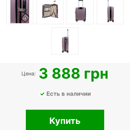
3 888 грн
Цена:
Есть в наличии
Купить