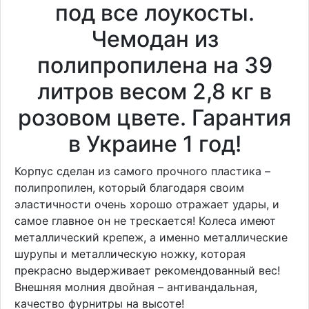
под все лоукосты.
Чемодан из
полипропилена на 39
литров весом 2,8 кг в
розовом цвете. Гарантия
в Украине 1 год!
Корпус сделан из самого прочного пластика –
полипропилен, который благодаря своим
эластичности очень хорошо отражает удары, и
самое главное он не трескается! Колеса имеют
металлический крепеж, а именно металлические
шурупы и металлическую ножку, которая
прекрасно выдерживает рекомендованный вес!
Внешняя молния двойная – антивандальная,
качество фурнитры на высоте!