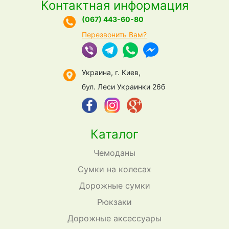
Контактная информация
(067) 443-60-80
Перезвонить Вам?
Украина, г. Киев,
бул. Леси Украинки 26б
Каталог
Чемоданы
Сумки на колесах
Дорожные сумки
Рюкзаки
Дорожные аксессуары