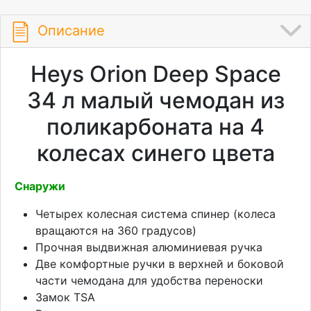
Описание
Heys Orion Deep Space
34 л малый чемодан из
поликарбоната на 4
колесах синего цвета
Снаружи
Четырех колесная система спинер (колеса
вращаются на 360 градусов)
Прочная выдвижная алюминиевая ручка
Две комфортные ручки в верхней и боковой
части чемодана для удобства переноски
Замок TSA