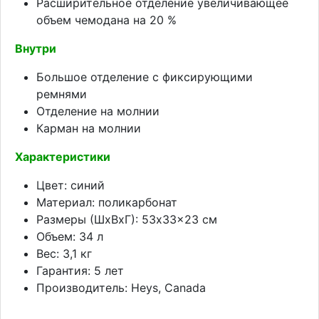
Расширительное отделение увеличивающее
объем чемодана на 20 %
Внутри
Большое отделение с фиксирующими
ремнями
Отделение на молнии
Карман на молнии
Характеристики
Цвет: синий
Материал: поликарбонат
Размеры (ШхВхГ): 53x33x23 см
Объем: 34 л
Вес: 3,1 кг
Гарантия: 5 лет
Производитель: Heys, Canada