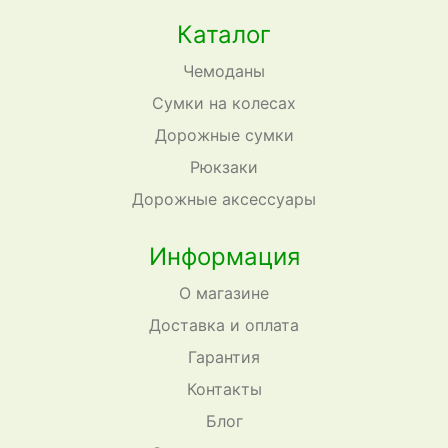
Каталог
Чемоданы
Сумки на колесах
Дорожные сумки
Рюкзаки
Дорожные аксессуары
Информация
О магазине
Доставка и оплата
Гарантия
Контакты
Блог