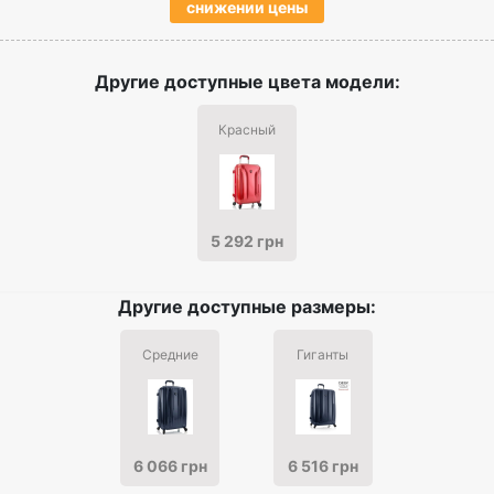
снижении цены
Другие доступные цвета модели:
Красный
5 292 грн
Другие доступные размеры:
Средние
Гиганты
6 066 грн
6 516 грн