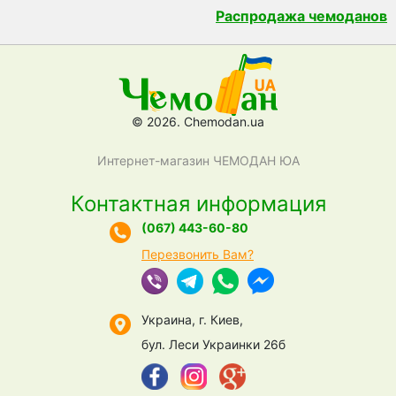
Распродажа чемоданов
© 2026. Chemodan.ua
Интернет-магазин ЧЕМОДАН ЮА
Контактная информация
(067) 443-60-80
Перезвонить Вам?
Украина, г. Киев,
бул. Леси Украинки 26б