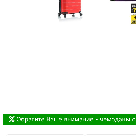
Обратите Ваше внимание - чемоданы с