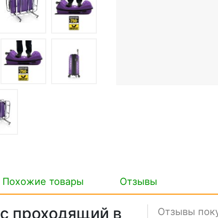
Похожие товары
Отзывы
с проходящий в
Отзывы пок