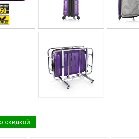
о скидкой