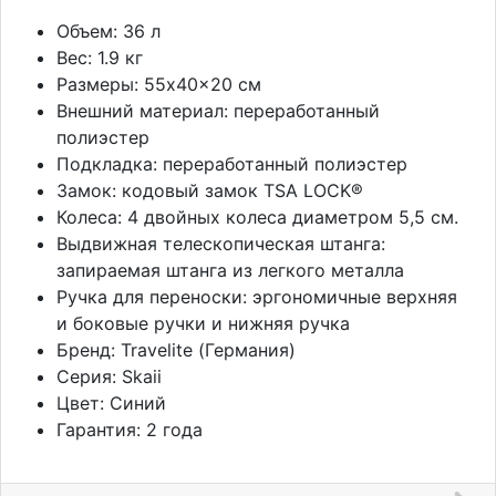
Объем: 36 л
Вес: 1.9 кг
Размеры: 55x40x
20 см
Внешний материал: переработанный
полиэстер
Подкладка: переработанный полиэстер
Замок: кодовый замок TSA LOCK®
Колеса: 4 двойных колеса диаметром 5,5 см.
Выдвижная телескопическая штанга:
запираемая штанга из легкого металла
Ручка для переноски: эргономичные верхняя
и боковые ручки и нижняя ручка
Бренд: Travelite (Германия)
Серия: Skaii
Цвет: Синий
Гарантия: 2 года