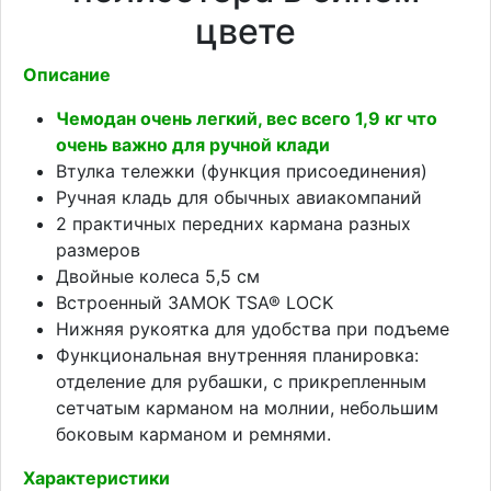
цвете
Описание
Чемодан очень легкий, вес всего 1,9 кг что
очень важно для ручной клади
Втулка тележки (функция присоединения)
Ручная кладь для обычных авиакомпаний
2 практичных передних кармана разных
размеров
Двойные колеса 5,5 см
Встроенный ЗАМОК TSA® LOCK
Нижняя рукоятка для удобства при подъеме
Функциональная внутренняя планировка:
отделение для рубашки, с прикрепленным
сетчатым карманом на молнии, небольшим
боковым карманом и ремнями.
Характеристики