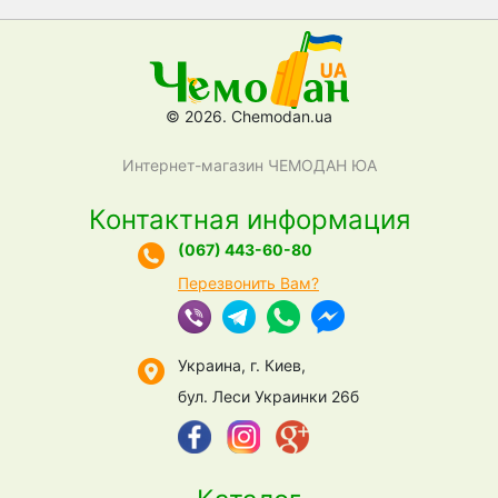
© 2026. Chemodan.ua
Интернет-магазин ЧЕМОДАН ЮА
Контактная информация
(067) 443-60-80
Перезвонить Вам?
Украина, г. Киев,
бул. Леси Украинки 26б