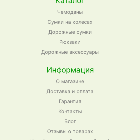
Каталог
Чемоданы
Сумки на колесах
Дорожные сумки
Рюкзаки
Дорожные аксессуары
Информация
О магазине
Доставка и оплата
Гарантия
Контакты
Блог
Отзывы о товарах