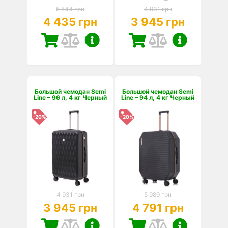
5 544 грн
4 931 грн
4 435 грн
3 945 грн
Большой чемодан Semi
Большой чемодан Semi
Line – 96 л, 4 кг Черный
Line – 94 л, 4 кг Черный
-20%
-20%
4 931 грн
5 989 грн
3 945 грн
4 791 грн