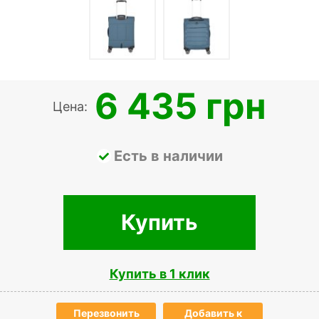
6 435 грн
Цена:
Есть в наличии
Купить
Купить в 1 клик
Перезвонить
Добавить к