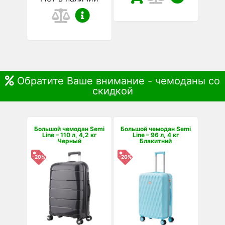
Обратите Ваше внимание - чемоданы со
скидкой
Большой чемодан Semi
Большой чемодан Semi
Line – 110 л, 4,2 кг
Line – 96 л, 4 кг
Черный
Блакитний
-20%
-20%