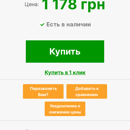
1 178 грн
Цена:
Есть в наличии
Купить
Купить в 1 клик
Перезвонить
Добавить к
Вам?
сравнению
Уведомление о
снижении цены