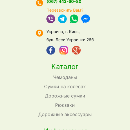
(067) 443-60-80
Перезвонить Вам?
Украина, г. Киев,
бул. Леси Украинки 26б
Каталог
Чемоданы
Сумки на колесах
Дорожные сумки
Рюкзаки
Дорожные аксессуары