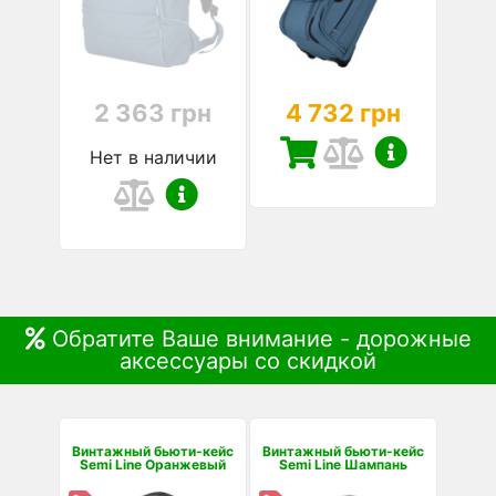
2 363 грн
4 732 грн
Нет в наличии
Обратите Ваше внимание - дорожные
аксессуары со скидкой
Винтажный бьюти-кейс
Винтажный бьюти-кейс
Semi Line Оранжевый
Semi Line Шампань