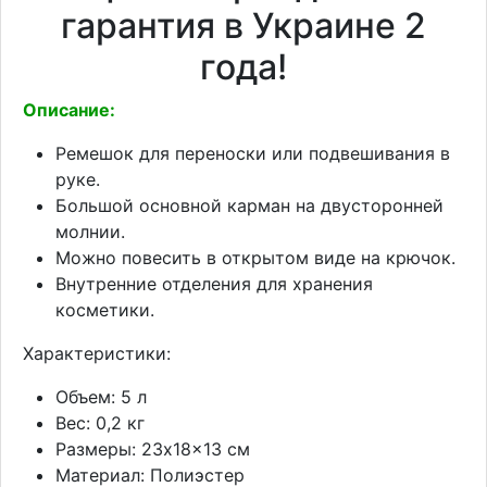
гарантия в Украине 2
года!
Описание:
Ремешок для переноски или подвешивания в
руке.
Большой основной карман на двусторонней
молнии.
Можно повесить в открытом виде на крючок.
Внутренние отделения для хранения
косметики.
Характеристики:
Объем: 5 л
Вес: 0,2 кг
Размеры: 23x18x13 см
Материал: Полиэстер