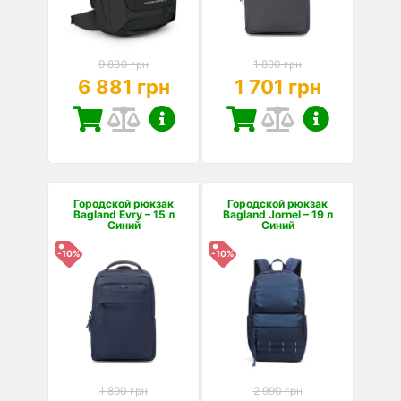
9 830 грн
1 890 грн
6 881 грн
1 701 грн
Городской рюкзак
Городской рюкзак
Bagland Evry – 15 л
Bagland Jornel – 19 л
Синий
Синий
-10%
-10%
1 890 грн
2 990 грн