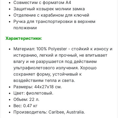
Совместим с форматом А4
Защитный козырек молнии замка
Отделение с карабином для ключей
Ручка для транспортировки в верхнем
положении
Характеристики:
Материал: 100% Polyester - стойкий к износу и
истиранию, легкий и прочный, не впитывает
влагу и не разрушается под действием
ультрафиолетового излучения. Хорошо
сохраняет форму, устойчивый к
воздействиям тепла и света.
Размеры: 44х27х18 см.
Цвет: фиолетовый.
Объем: 22 л.
Вес: 0.47 кг
Производитель: Caribee, Australia.