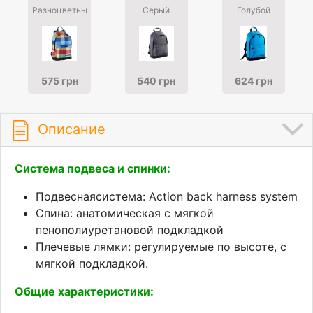
Разноцветный
Серый
Голубой
575 грн
540 грн
624 грн
Описание
Система подвеса и спинки:
Подвеснаясистема: Action back harness system
Спина: анатомическая с мягкой
пенополиуретановой подкладкой
Плечевые лямки: регулируемые по высоте, с
мягкой подкладкой.
Общие характеристики: