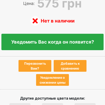
575 грн
Цена:
Нет в наличии
Уведомить Вас когда он появится?
Перезвонить
Добавить к
Вам?
сравнению
Уведомление о
снижении цены
Другие доступные цвета модели: