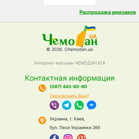
Распродажа рюкзаков
© 2026. Chemodan.ua
Интернет-магазин ЧЕМОДАН ЮА
Контактная информация
(067) 443-60-80
Перезвонить Вам?
Украина, г. Киев,
бул. Леси Украинки 26б