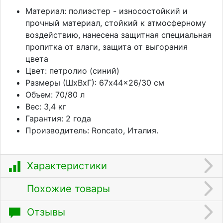
Материал: полиэстер - износостойкий и
прочный материал, стойкий к атмосферному
воздействию, нанесена защитная специальная
пропитка от влаги, защита от выгорания
цвета
Цвет: петролио (синий)
Размеры (ШхВхГ): 67x44x26/30 см
Объем: 70/80 л
Вес: 3,4 кг
Гарантия: 2 года
Производитель: Roncato, Италия.
Характеристики
Похожие товары
Отзывы