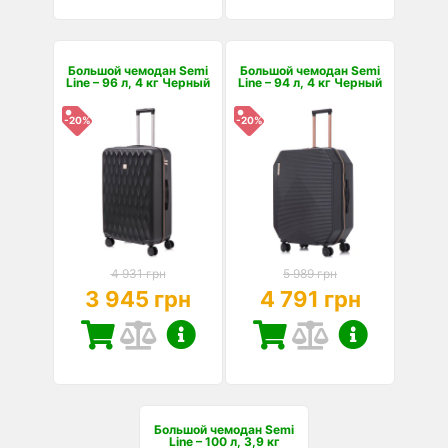
Большой чемодан Semi
Большой чемодан Semi
Line – 96 л, 4 кг Черный
Line – 94 л, 4 кг Черный
-20%
-20%
4 931 грн
5 989 грн
3 945 грн
4 791 грн
Большой чемодан Semi
Line – 100 л, 3,9 кг