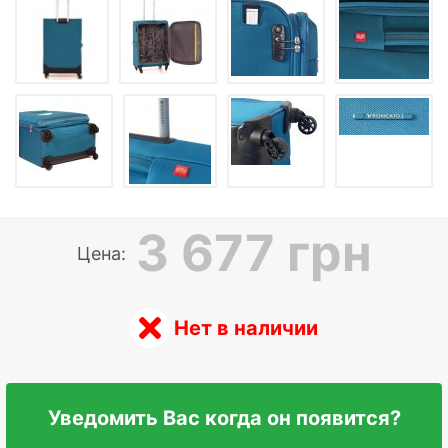
3 677 грн
Цена:
Нет в наличии
Уведомить Вас когда он появится?