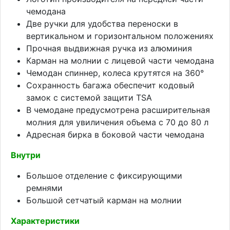
чемодана
Две ручки для удобства переноски в
вертикальном и горизонтальном положениях
Прочная выдвижная ручка из алюминия
Карман на молнии с лицевой части чемодана
Чемодан спиннер, колеса крутятся на 360°
Сохранность багажа обеспечит кодовый
замок с системой защити TSA
В чемодане предусмотрена расширительная
молния для увиличения объема с 70 до 80 л
Адресная бирка в боковой части чемодана
Внутри
Большое отделение с фиксирующими
ремнями
Большой сетчатый карман на молнии
Характеристики