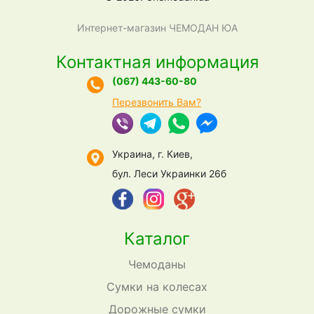
Интернет-магазин ЧЕМОДАН ЮА
Контактная информация
(067) 443-60-80
Перезвонить Вам?
Украина, г. Киев,
бул. Леси Украинки 26б
Каталог
Чемоданы
Сумки на колесах
Дорожные сумки