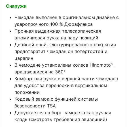
Снаружи
Чемодан выполнен в оригинальном дизайне с
ударопрочного 100 % Дюрафлекса
Прочная выдвижная телескопическая
алюминиевая ручка на пару позиций
Двойной слой текстурированного покрытия
предотвратит чемодан он потертостей и
царапин
В чемодане установлены колеса Hinomoto™,
вращающиеся на 360°
Комфортная ручка в верхней части чемодана
для удобства переноски в вертикальном
положении
Кодовый замок с функцией системы
безопасности TSA
Допускается на борт самолета как ручная
кладь (смотреть требования авиалиний)