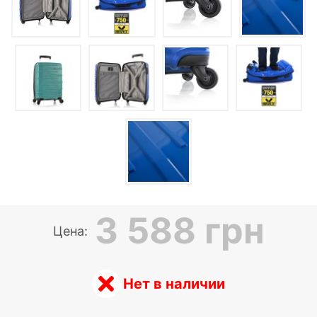
3 588 грн
Цена:
Нет в наличии