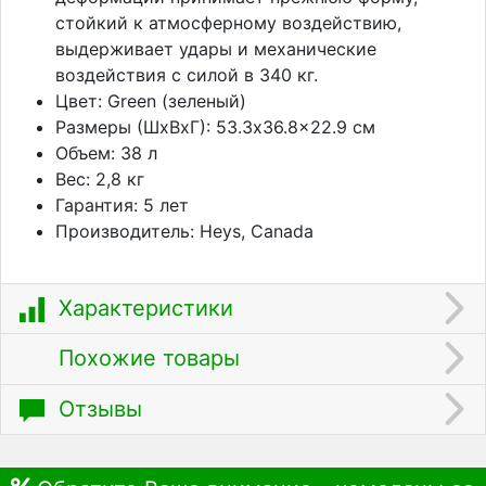
стойкий к атмосферному воздействию,
выдерживает удары и механические
воздействия с силой в 340 кг.
Цвет: Green (зеленый)
Размеры (ШхВхГ): 53.3x36.8x22.9 см
Объем: 38 л
Вес: 2,8 кг
Гарантия: 5 лет
Производитель: Heys, Canada
Характеристики
Похожие товары
Отзывы