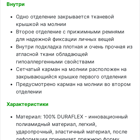
Внутри
Одно отделение закрывается тканевой
крышкой на молнии
Второе отделение с прижимными ремнями
для надежной фиксации личных вещей
Внутри подкладка плотная и очень прочная из
атласной ткани обладающей
гипоаллергенными свойствами
Сетчатый карман на молнии расположен на
закрывающийся крышке первого отделения
Предусмотрено карман на молнии во втором
отделении
Характеристики
Материал: 100% DURAFLEX - инновационный
полиамидный материал, легкий,
ударопрочный, эластичный материал, после
деформации принимает прежнюю форму,