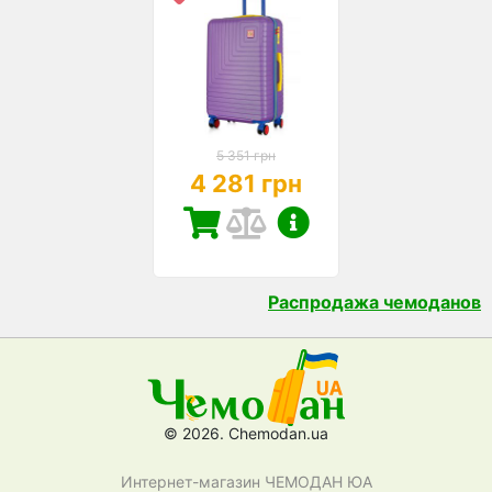
5 351 грн
4 281 грн
Распродажа чемоданов
© 2026. Chemodan.ua
Интернет-магазин ЧЕМОДАН ЮА