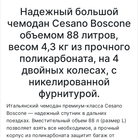
Надежный большой
чемодан Cesano Boscone
объемом 88 литров,
весом 4,3 кг из прочного
поликарбоната, на 4
двойных колесах, с
никелированной
фурнитурой.
Итальянский чемодан премиум-класса Cesano
Boscone — надежный спутник в дальних
поездках. Вместительный объем 88 л (размер L)
позволяет взять все необходимое, а прочный
корпус из поликарбоната защитит багаж от