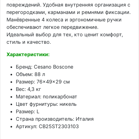
повреждений. Удобная внутренняя организация с
перегородками, карманами и ремнями фиксации.
Манёвренные 4 колеса и эргономичные ручки
обеспечивают легкое передвижение.
Идеальный выбор для тех, кто ценит комфорт,
стиль и качество.
Характеристики:
Бренд: Cesano Boscone
Объем: 88 л
Размер: 76×49×29 см
Вес: 4,3 кг
Материал: поликарбонат
Цвет фурнитуры: никель
Размер: L
Страна производитель: Италия
Артикул: CB25ST2303103