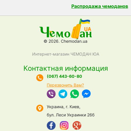
Распродажа чемоданов
© 2026. Chemodan.ua
Интернет-магазин ЧЕМОДАН ЮА
Контактная информация
(067) 443-60-80
Перезвонить Вам?
Украина, г. Киев,
бул. Леси Украинки 26б