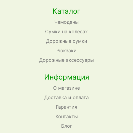
Каталог
Чемоданы
Сумки на колесах
Дорожные сумки
Рюкзаки
Дорожные аксессуары
Информация
О магазине
Доставка и оплата
Гарантия
Контакты
Блог