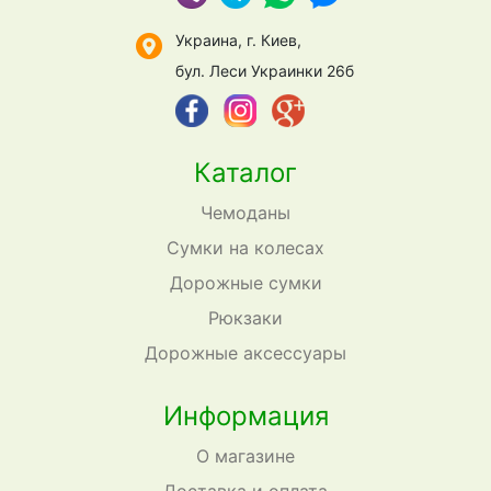
Украина, г. Киев,
бул. Леси Украинки 26б
Каталог
Чемоданы
Сумки на колесах
Дорожные сумки
Рюкзаки
Дорожные аксессуары
Информация
О магазине