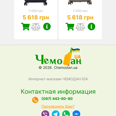
7 490 грн
7 490 грн
5 618 грн
5 618 грн
© 2026. Chemodan.ua
Интернет-магазин ЧЕМОДАН ЮА
Контактная информация
(067) 443-60-80
Перезвонить Вам?