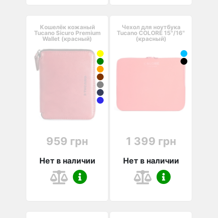
Кошелёк кожаный
Чехол для ноутбука
Tucano Sicuro Premium
Tucano COLORE 15"/16"
Wallet (красный)
(красный)
959 грн
1 399 грн
Нет в наличии
Нет в наличии