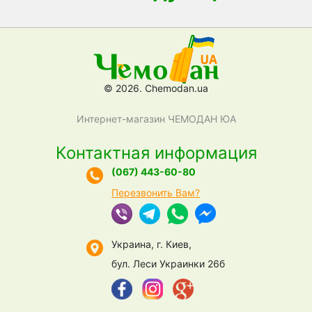
© 2026. Chemodan.ua
Интернет-магазин ЧЕМОДАН ЮА
Контактная информация
(067) 443-60-80
Перезвонить Вам?
Украина, г. Киев,
бул. Леси Украинки 26б