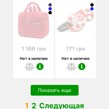
1 166 грн
171 грн
Нет в наличии
Нет в наличии
Показать еще
1
2
Следующая