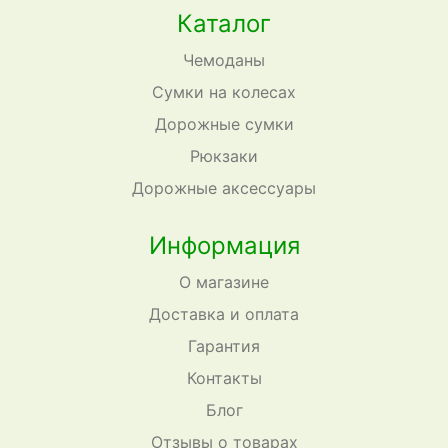
Каталог
Чемоданы
Сумки на колесах
Дорожные сумки
Рюкзаки
Дорожные аксессуары
Информация
О магазине
Доставка и оплата
Гарантия
Контакты
Блог
Отзывы о товарах