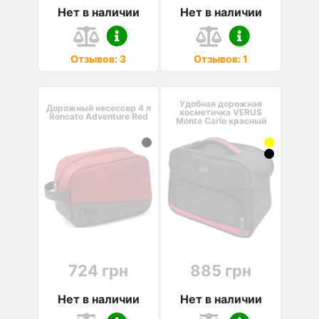
Нет в наличии
Нет в наличии
Отзывов: 3
Отзывов: 1
Удобная дорожная
Дорожный несессер 4 л
косметичка VERUS
Roncato Adventure Red
Monte Carlo красный
724 грн
885 грн
Нет в наличии
Нет в наличии