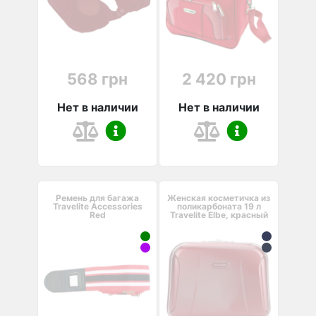
568 грн
2 420 грн
Нет в наличии
Нет в наличии
Ремень для багажа
Женская косметичка из
Travelite Accessories
поликарбоната 19 л
Red
Travelite Elbe, красный