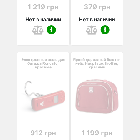
1 219 грн
379 грн
Нет в наличии
Нет в наличии
Электронные весы для
Яркий дорожный бьюти-
багажа Roncato,
кейс Hauptstadtkoffer,
красные
красный
912 грн
1 199 грн