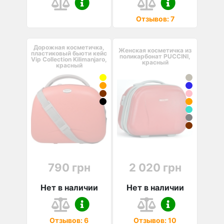
Отзывов: 7
Дорожная косметичка,
Женская косметичка из
пластиковый бьюти кейс
поликарбонат PUCCINI,
Vip Collection Kilimanjaro,
красный
красный
790 грн
2 020 грн
Нет в наличии
Нет в наличии
Отзывов: 6
Отзывов: 10